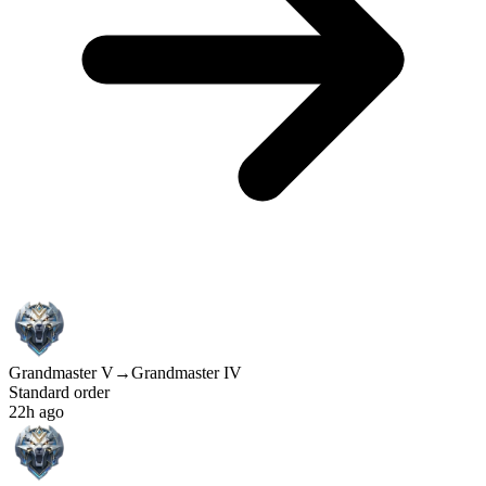
Grandmaster V
→
Grandmaster IV
Standard order
22h ago