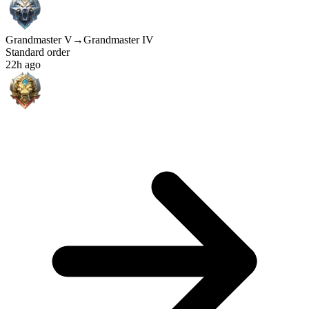
Grandmaster V
→
Grandmaster IV
Standard order
22h ago