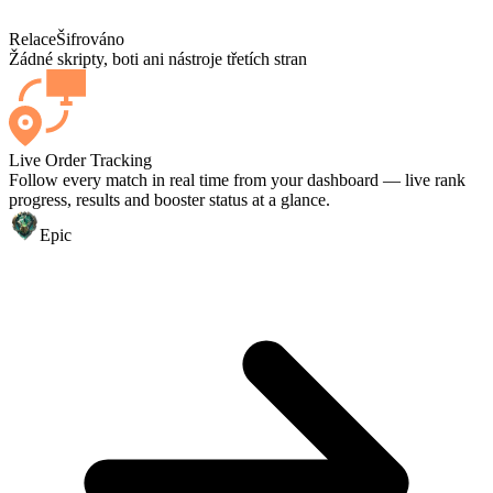
Relace
Šifrováno
Žádné skripty, boti ani nástroje třetích stran
Live Order Tracking
Follow every match in real time from your dashboard — live rank
progress, results and booster status at a glance.
Epic