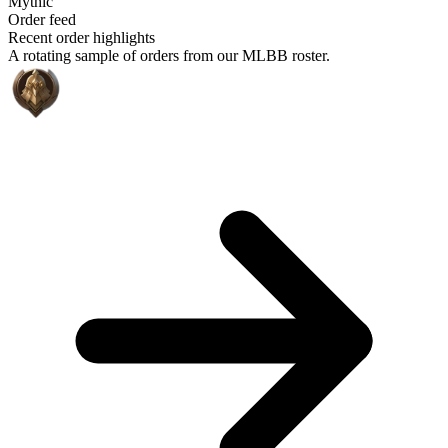
Mythic
Order feed
Recent order highlights
A rotating sample of orders from our MLBB roster.