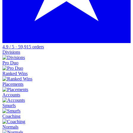
4.9 / 5 · 59,915 orders
Divisions
Pro Duo
Ranked Wins
Placements
Accounts
Smurfs
Coaching
Normals