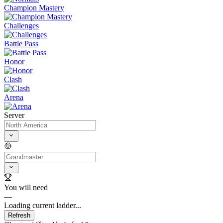
Champion Mastery
Challenges
Battle Pass
Honor
Clash
Arena
Server
You will need
—
Loading current ladder...
Refresh