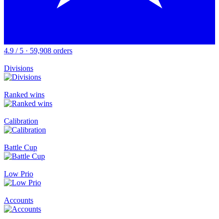
4.9 / 5 · 59,908 orders
Divisions
Ranked wins
Calibration
Battle Cup
Low Prio
Accounts