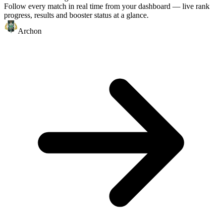
Follow every match in real time from your dashboard — live rank
progress, results and booster status at a glance.
Archon