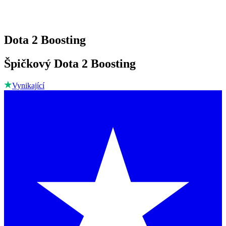
Dota 2 Boosting
Špičkový Dota 2 Boosting
Vynikající