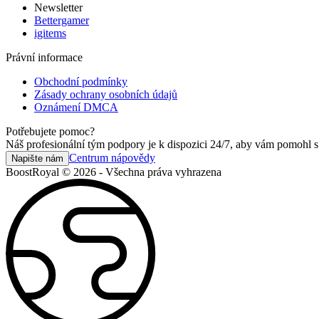
Newsletter
Bettergamer
igitems
Právní informace
Obchodní podmínky
Zásady ochrany osobních údajů
Oznámení DMCA
Potřebujete pomoc?
Náš profesionální tým podpory je k dispozici 24/7, aby vám pomohl s
Centrum nápovědy
Napište nám
BoostRoyal © 2026 - Všechna práva vyhrazena