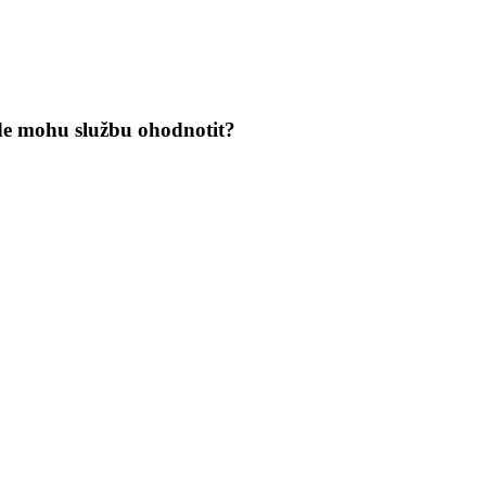
de mohu službu ohodnotit?