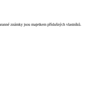
chranné známky jsou majetkem příslušných vlastníků.