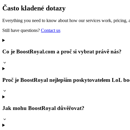
Často kladené dotazy
Everything you need to know about how our services work, pricing, a
Still have questions?
Contact us
Co je BoostRoyal.com a proč si vybrat právě nás?
Proč je BoostRoyal nejlepším poskytovatelem LoL bo
Jak mohu BoostRoyal důvěřovat?