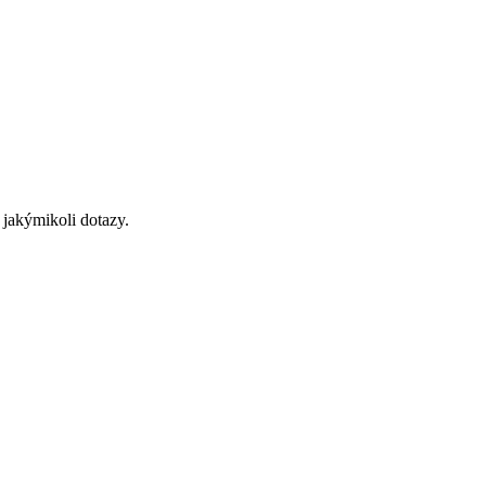
 jakýmikoli dotazy.