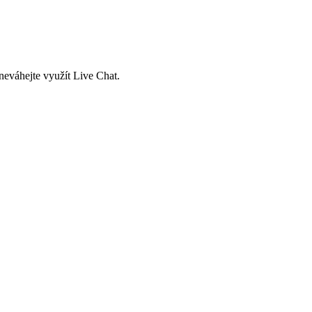
neváhejte využít Live Chat.