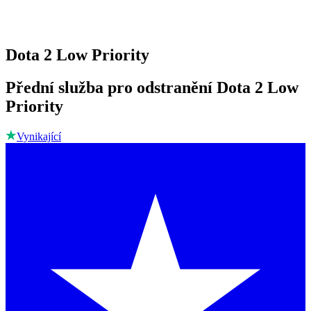
Dota 2 Low Priority
Přední služba pro odstranění Dota 2 Low
Priority
Vynikající