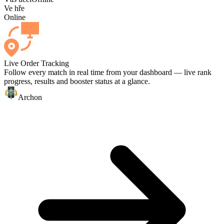
Ve hře
Online
Live Order Tracking
Follow every match in real time from your dashboard — live rank
progress, results and booster status at a glance.
Archon