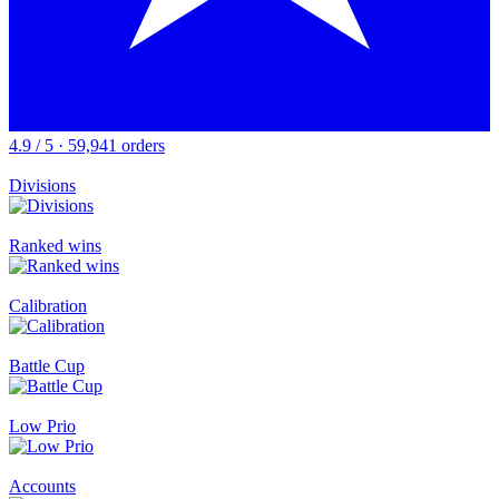
4.9 / 5 · 59,941 orders
Divisions
Ranked wins
Calibration
Battle Cup
Low Prio
Accounts