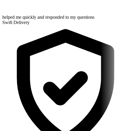
helped me quickly and responded to my questions
Swift Delivery