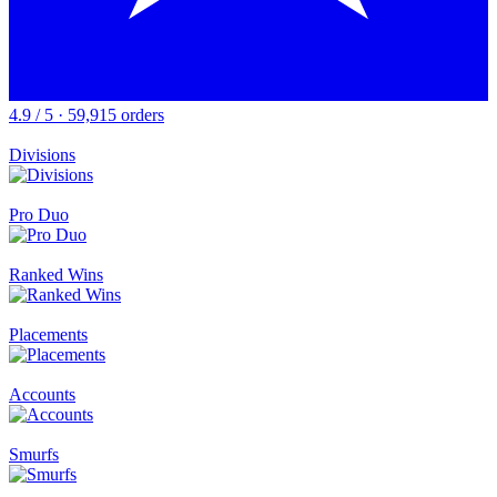
4.9 / 5 · 59,915 orders
Divisions
Pro Duo
Ranked Wins
Placements
Accounts
Smurfs