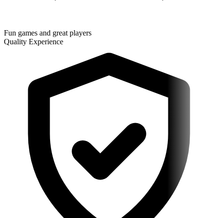
Fun games and great players
Quality Experience