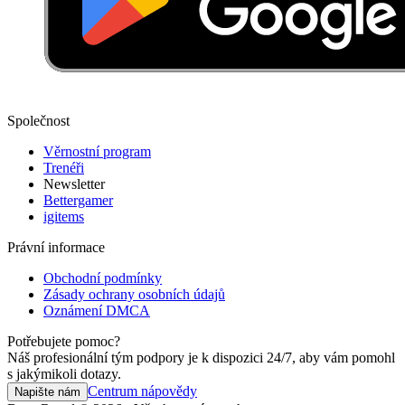
Společnost
Věrnostní program
Trenéři
Newsletter
Bettergamer
igitems
Právní informace
Obchodní podmínky
Zásady ochrany osobních údajů
Oznámení DMCA
Potřebujete pomoc?
Náš profesionální tým podpory je k dispozici 24/7, aby vám pomohl
s jakýmikoli dotazy.
Centrum nápovědy
Napište nám