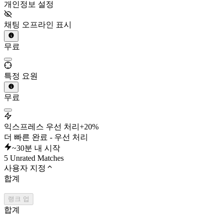
개인정보 설정
채팅 오프라인 표시
무료
특정 요원
무료
익스프레스 우선 처리
+20%
더 빠른 완료 - 우선 처리
~30분 내 시작
5 Unrated Matches
사용자 지정
합계
랭크 업
합계