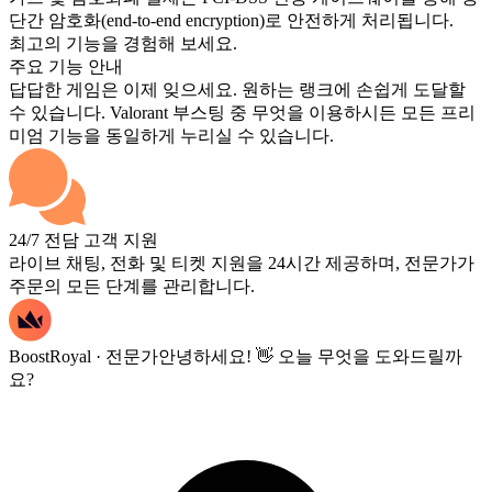
단간 암호화(end-to-end encryption)로 안전하게 처리됩니다.
최고의 기능을 경험해 보세요.
주요 기능 안내
답답한 게임은 이제 잊으세요. 원하는 랭크에 손쉽게 도달할
수 있습니다. Valorant 부스팅 중 무엇을 이용하시든 모든 프리
미엄 기능을 동일하게 누리실 수 있습니다.
24/7 전담 고객 지원
라이브 채팅, 전화 및 티켓 지원을 24시간 제공하며, 전문가가
주문의 모든 단계를 관리합니다.
BoostRoyal · 전문가
안녕하세요! 👋 오늘 무엇을 도와드릴까
요?