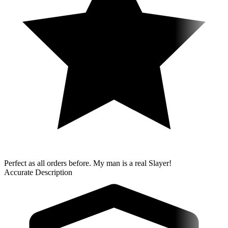
Perfect as all orders before. My man is a real Slayer!
Accurate Description