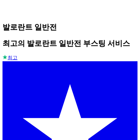
발로란트 일반전
최고의 발로란트 일반전 부스팅 서비스
최고