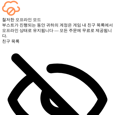
네, 모든 경기가 종료되는 즉시 대시보드에 표시됩니다. 게임
철저한 오프라인 모드
플레이를 직접 보고 싶으시다면 결제 시 스트리밍 옵션을 추가
부스트가 진행되는 동안 귀하의 계정은 게임 내 친구 목록에서
하세요.
오프라인 상태로 유지됩니다 — 모든 주문에 무료로 제공됩니
다.
친구 목록