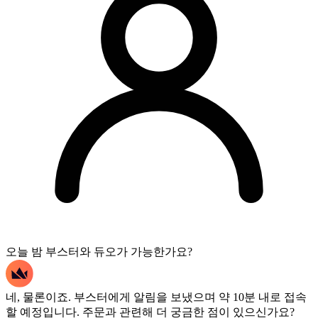
오늘 밤 부스터와 듀오가 가능한가요?
네, 물론이죠. 부스터에게 알림을 보냈으며 약 10분 내로 접속
할 예정입니다. 주문과 관련해 더 궁금한 점이 있으신가요?