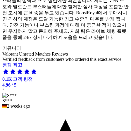
스터들의 실력과 프로 정신에만 의존합니다. 저희는 VPN 보
호와 발로란트 부스터들에 대한 철저한 심사 과정을 포함한 안
전 조치에 큰 비중을 두고 있습니다. BoostRoyal에서 구매하시
면 귀하의 계정은 도달 가능한 최고 수준의 대우를 받게 됩니
다. 안전 기능이나 부스팅 과정에 대해 더 궁금한 점이 있으시
면 주저하지 말고 문의해 주세요. 저희 팀은 라이브 채팅 플랫
폼을 통해 24/7 상시 대기하며 도움을 드리고 있습니다.
커뮤니티
Valorant Unrated Matches Reviews
Verified feedback from customers who ordered this exact service.
평점
최고
0.1K
고객 평점
4.96
/ 5
"
S***
2 weeks ago