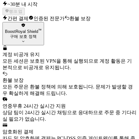
~30분 내 시작
랭크 업
간편 결제
인증된 전문가
환불 보장
™
BoostRoyal Shield
구매 보호 정책
계정 비공개 유지
모든 세션은 보호된 VPN을 통해 실행되므로 계정 활동은 기
본적으로 비공개로 유지됩니다.
환불 보장
모든 주문은 환불 정책에 의해 보호됩니다. 문제가 발생할 경
우 확실하게 해결해 드립니다.
연중무휴 24시간 실시간 지원
상담 팀이 24시간 실시간 채팅으로 응대하므로 주문 중 기다리
실 필요가 없습니다.
암호화된 결제
카드 및 암호화폐 결제는 PCI-DSS 인증 게이트웨이를 통해 종