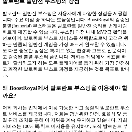
발로란트 일반전 부스팅의 장점
발로란트 일반전 부스팅은 사용자에게 다양한 장점을 제공합
니다. 주요 이점 중 하나는 효율성입니다. BoostRoyal의 검증된
불멸(Immortal) 부스터들은 발로란트 일반전 승리를 번개처럼
빠르게 제공할 수 있습니다. 부스팅 과정 내내 MVP급 활약을
선보이며, 발로란트 부스트 서비스를 선택함으로써 고객은 원
하는 만큼의 일반전 게임을 가장 빠르게 완료할 수 있습니다.
또 다른 중요한 장점은 핵/치트 없는 환경과 고도로 전문적이
고 검증된 불멸 부스터 풀입니다. 저희는 게임에서 목표를 빠
르게 달성하고자 하는 모든 플레이어를 돕기 위해 가장 안전하
고 쾌적한 발로란트 부스트 과정을 제공하는 것을 목표로 합니
다.
왜 BoostRoyal에서 발로란트 부스팅을 이용해야 할
까요?
저희 회사는 업계에서 이용 가능한 최고 품질의 발로란트 부스
트 서비스를 제공합니다. 저희는 광범위한 안전, 효율성 및 품
질 관리 조치를 통해 이 지위를 계속 유지하고 있습니다. 저희
서비스는 100% 핵/치트 미사용을 유지하며, 오직 발로란트 부