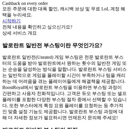
Cashback on every order
모든 주문에 대한 대폭 할인, 캐시백 보상 및 무료 LoL 계정 혜
택을 누리세요.
시작하기
전체 내용을 확인하고 싶으신가요?
상세 서비스 개요
발로란트 일반전 부스팅이란 무엇인가요?
발로란트 일반전(Unrated) 게임 부스팅은 전문 발로란트 부스
터의 도움을 받아 발로란트에서 원하는 횟수의 일반전 게임 또
는 순승을 달성하는 방식을 말합니다. 발로란트 부스팅 서비스
는 일반적으로 게임을 플레이할 시간이 부족하거나 팀을 캐리
하는 데 어려움을 겪는 플레이어들에게 해결책을 제공합니다.
BoostRoyal에서 발로란트 부스팅을 이용하면 부스팅 과정이
간편하고 사용자 친화적입니다. 고객은 듀오 부스팅 또는 셀프
플레이를 포함한 다양한 부스팅 절차 중에서 선택할 수 있습니
다. 또한 부스터에게 특정 요원 플레이를 요청하는 등 추가적
인 맞춤 설정 기능도 제공합니다. 발로란트 부스팅 과정에 대
해 더 자세한 정보가 필요하시면 언제든지 문의해 주세요!