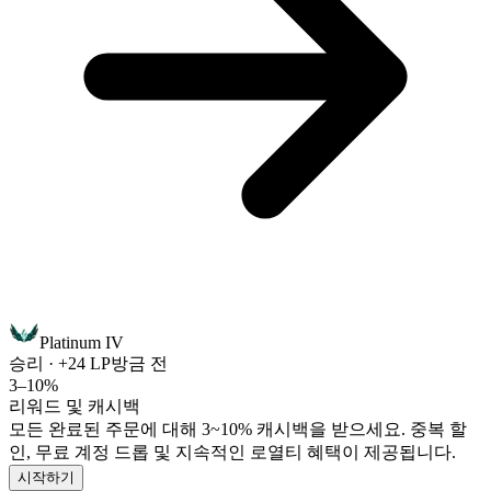
Platinum IV
승리 · +24 LP
방금 전
3–10%
리워드 및 캐시백
모든 완료된 주문에 대해 3~10% 캐시백을 받으세요. 중복 할
인, 무료 계정 드롭 및 지속적인 로열티 혜택이 제공됩니다.
시작하기