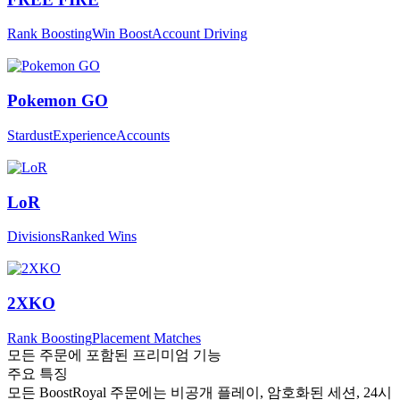
Rank Boosting
Win Boost
Account Driving
Pokemon GO
Stardust
Experience
Accounts
LoR
Divisions
Ranked Wins
2XKO
Rank Boosting
Placement Matches
모든 주문에 포함된 프리미엄 기능
주요 특징
모든 BoostRoyal 주문에는 비공개 플레이, 암호화된 세션, 24시