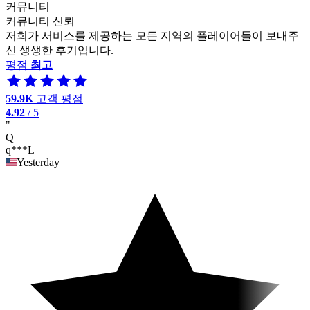
커뮤니티
커뮤니티 신뢰
저희가 서비스를 제공하는 모든 지역의 플레이어들이 보내주
신 생생한 후기입니다.
평점
최고
59.9K
고객 평점
4.92
/ 5
"
Q
q***L
Yesterday