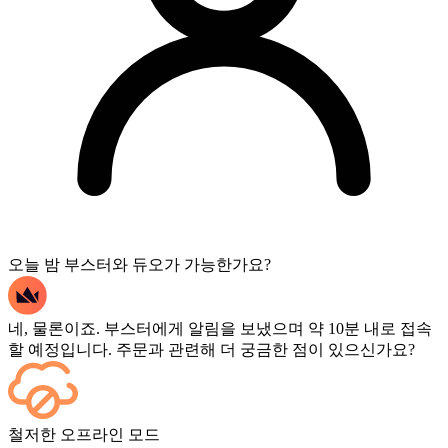
오늘 밤 부스터와 듀오가 가능한가요?
네, 물론이죠. 부스터에게 알림을 보냈으며 약 10분 내로 접속
할 예정입니다. 주문과 관련해 더 궁금한 점이 있으신가요?
네, 모든 경기가 종료되는 즉시 대시보드에 표시됩니다. 게임
철저한 오프라인 모드
플레이를 직접 보고 싶으시다면 결제 시 스트리밍 옵션을 추가