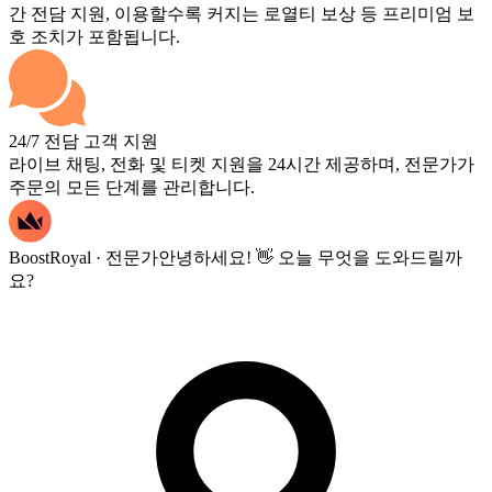
간 전담 지원, 이용할수록 커지는 로열티 보상 등 프리미엄 보
호 조치가 포함됩니다.
24/7 전담 고객 지원
라이브 채팅, 전화 및 티켓 지원을 24시간 제공하며, 전문가가
주문의 모든 단계를 관리합니다.
BoostRoyal · 전문가
안녕하세요! 👋 오늘 무엇을 도와드릴까
요?