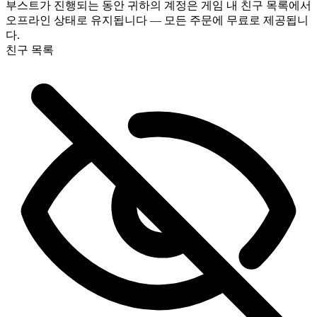
부스트가 진행되는 동안 귀하의 계정은 게임 내 친구 목록에서
하세요.
오프라인 상태로 유지됩니다 — 모든 주문에 무료로 제공됩니
다.
친구 목록
완벽해요! 진행 상황을 실시간으로 확인할 수 있나요?
정말 감사합니다, 최고예요 🧡