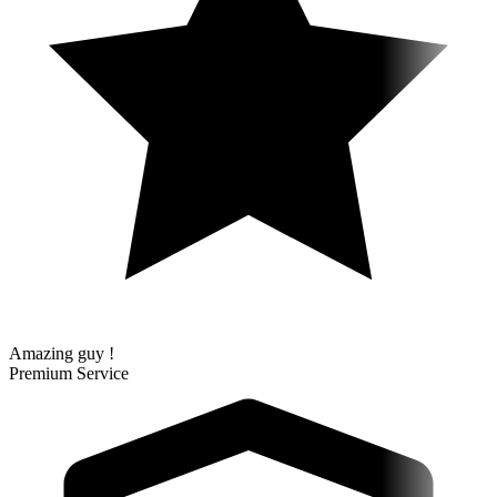
Amazing guy !
Premium Service