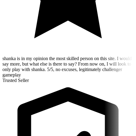
shanka is in my opinion the most skilled person on this site. I would
say more, but what else is there to say? From now on, I will look to
only play with shanka. 5/5, no excuses, legitimately challenger
gameplay
Trusted Seller