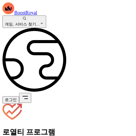
BoostRoyal
게임, 서비스 찾기...
로그인
로열티 프로그램