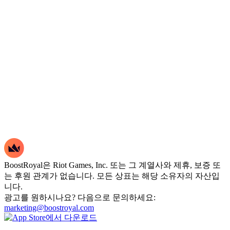
BoostRoyal은 Riot Games, Inc. 또는 그 계열사와 제휴, 보증 또
는 후원 관계가 없습니다. 모든 상표는 해당 소유자의 자산입
니다.
광고를 원하시나요? 다음으로 문의하세요:
marketing@boostroyal.com