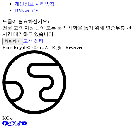
개인정보 처리방침
DMCA 고지
도움이 필요하신가요?
전문 고객 지원 팀이 모든 문의 사항을 돕기 위해 연중무휴 24
시간 대기하고 있습니다.
고객 센터
채팅하기
BoostRoyal © 2026 - All Rights Reserved
KO