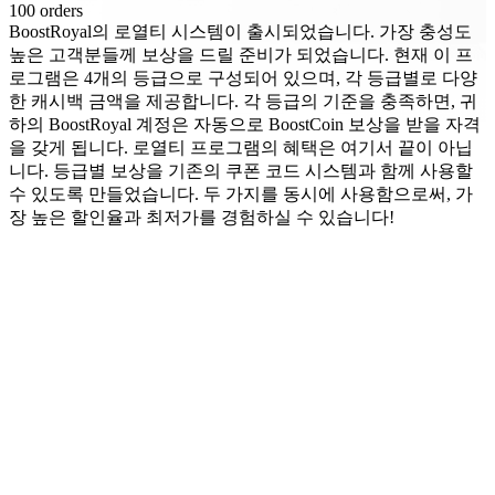
100 orders
BoostRoyal의 로열티 시스템이 출시되었습니다. 가장 충성도
높은 고객분들께 보상을 드릴 준비가 되었습니다. 현재 이 프
로그램은 4개의 등급으로 구성되어 있으며, 각 등급별로 다양
한 캐시백 금액을 제공합니다. 각 등급의 기준을 충족하면, 귀
하의 BoostRoyal 계정은 자동으로 BoostCoin 보상을 받을 자격
을 갖게 됩니다. 로열티 프로그램의 혜택은 여기서 끝이 아닙
니다. 등급별 보상을 기존의 쿠폰 코드 시스템과 함께 사용할
수 있도록 만들었습니다. 두 가지를 동시에 사용함으로써, 가
장 높은 할인율과 최저가를 경험하실 수 있습니다!