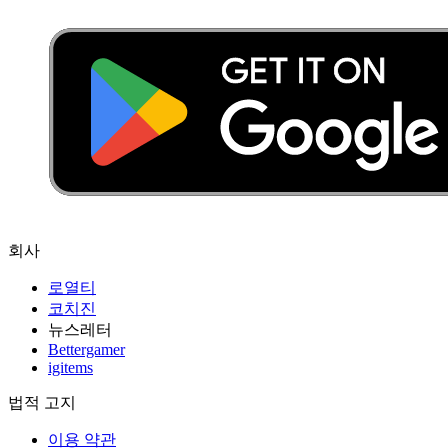
회사
로열티
코치진
뉴스레터
Bettergamer
igitems
법적 고지
이용 약관