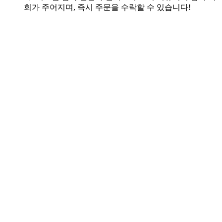
회가 주어지며, 즉시 주문을 수락할 수 있습니다!