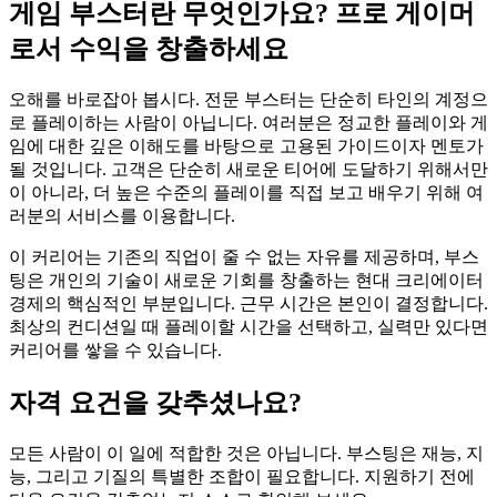
게임 부스터란 무엇인가요? 프로 게이머
로서 수익을 창출하세요
오해를 바로잡아 봅시다. 전문 부스터는 단순히 타인의 계정으
로 플레이하는 사람이 아닙니다. 여러분은 정교한 플레이와 게
임에 대한 깊은 이해도를 바탕으로 고용된 가이드이자 멘토가
될 것입니다. 고객은 단순히 새로운 티어에 도달하기 위해서만
이 아니라, 더 높은 수준의 플레이를 직접 보고 배우기 위해 여
러분의 서비스를 이용합니다.
이 커리어는 기존의 직업이 줄 수 없는 자유를 제공하며, 부스
팅은 개인의 기술이 새로운 기회를 창출하는 현대 크리에이터
경제의 핵심적인 부분입니다. 근무 시간은 본인이 결정합니다.
최상의 컨디션일 때 플레이할 시간을 선택하고, 실력만 있다면
커리어를 쌓을 수 있습니다.
자격 요건을 갖추셨나요?
모든 사람이 이 일에 적합한 것은 아닙니다. 부스팅은 재능, 지
능, 그리고 기질의 특별한 조합이 필요합니다. 지원하기 전에