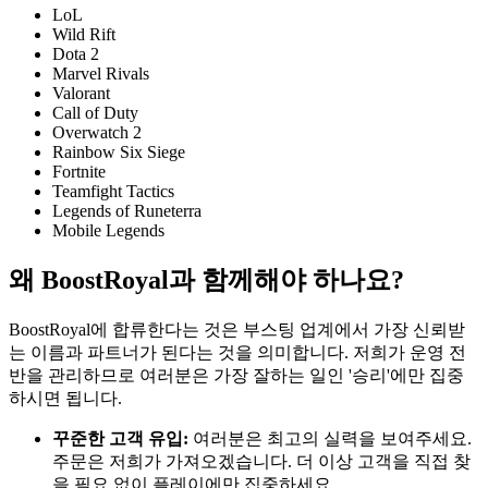
LoL
Wild Rift
Dota 2
Marvel Rivals
Valorant
Call of Duty
Overwatch 2
Rainbow Six Siege
Fortnite
Teamfight Tactics
Legends of Runeterra
Mobile Legends
왜 BoostRoyal과 함께해야 하나요?
BoostRoyal에 합류한다는 것은 부스팅 업계에서 가장 신뢰받
는 이름과 파트너가 된다는 것을 의미합니다. 저희가 운영 전
반을 관리하므로 여러분은 가장 잘하는 일인 '승리'에만 집중
하시면 됩니다.
꾸준한 고객 유입:
여러분은 최고의 실력을 보여주세요.
주문은 저희가 가져오겠습니다. 더 이상 고객을 직접 찾
을 필요 없이 플레이에만 집중하세요.