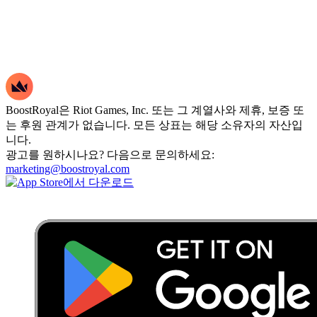
BoostRoyal은 Riot Games, Inc. 또는 그 계열사와 제휴, 보증 또
는 후원 관계가 없습니다. 모든 상표는 해당 소유자의 자산입
니다.
광고를 원하시나요? 다음으로 문의하세요:
marketing@boostroyal.com