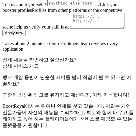
Tell us about yourself *
Link your
booster profiles
Profiles from other platforms or the competitive
scene help us verify your skill faster.
Apply now
Takes about 2 minutes · Our recruitment team reviews every
application.
전체 내용을 확인하고 싶으신가요?
상세 서비스 개요
랭크 게임 등반이 단순한 재미를 넘어 직업이 될 수 있다면 어
떨까요?
꾸준히 최상위 랭크를 유지하고 계신다면, 이제 가능합니다!
BoostRoyal에서는 뛰어난 인재를 찾고 있습니다. 저희는 게임
전문가들이 자신의 재능을 수익화하고, 최고와 함께 배우고 플
레이하고 싶어 하는 플레이어들에게 서비스를 제공할 수 있는
플랫폼을 지원합니다.