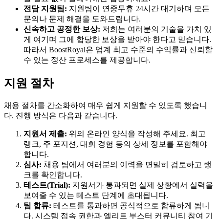
전담 지원팀:
지원팀이 연중무휴 24시간 대기하며 모든
문의나 문제 해결을 도와드립니다.
신속하고 공정한 보상:
저희는 여러분의 기술을 가치 있
게 여기며 그에 합당한 보상을 받아야 한다고 믿습니다.
따라서 BoostRoyal은 업계 최고 수준의 수익률과 신뢰할
수 있는 정산 프로세스를 제공합니다.
지원 절차
채용 절차를 간소화하여 매우 쉽게 지원할 수 있도록 했습니
다. 진행 방식은 다음과 같습니다.
지원서 제출:
위의 온라인 양식을 작성해 주세요. 최고
랭크, 주 포지션, 대회 경험 등의 상세 정보를 포함해야
합니다.
심사:
채용 팀에서 여러분의 이력을 면밀히 검토하고 랭
크를 확인합니다.
테스트(Trial):
지원서가 통과되면 실제 상황에서 실력을
보여줄 수 있는 테스트 단계에 초대됩니다.
팀 합류:
테스트를 통과하면 공식적으로 합류하게 됩니
다. 시스템 접속 권한과 엘리트 부스터 커뮤니티 참여 기