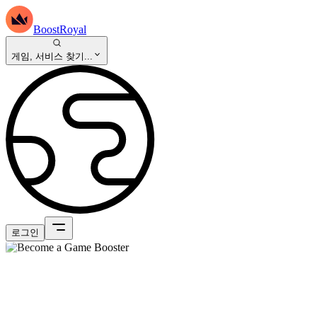
BoostRoyal
게임, 서비스 찾기...
로그인