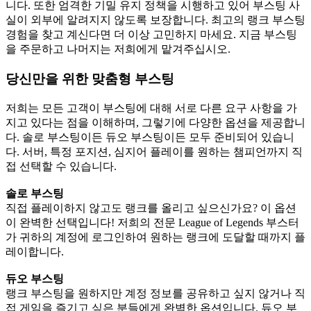
니다. 또한 엄격한 기밀 유지 정책을 시행하고 있어 부스팅 사
실이 외부에 알려지지 않도록 보장합니다. 최고의 랭크 부스팅
경험을 찾고 계신다면 더 이상 고민하지 마세요. 지금 부스팅
을 주문하고 나머지는 저희에게 맡겨주십시오.
당신만을 위한 맞춤형 부스팅
저희는 모든 고객이 부스팅에 대해 서로 다른 요구 사항을 가
지고 있다는 점을 이해하며, 그렇기에 다양한 옵션을 제공합니
다. 솔로 부스팅이든 듀오 부스팅이든 모두 준비되어 있습니
다. 서버, 특정 포지션, 심지어 플레이를 원하는 챔피언까지 직
접 선택할 수 있습니다.
솔로 부스팅
직접 플레이하지 않고도 랭크를 올리고 싶으신가요? 이 옵션
이 완벽한 선택입니다! 저희의 전문 League of Legends 부스터
가 귀하의 계정에 로그인하여 원하는 랭크에 도달할 때까지 플
레이합니다.
듀오 부스팅
랭크 부스팅을 원하지만 계정 정보를 공유하고 싶지 않거나 직
접 게임을 즐기고 싶은 분들에게 완벽한 옵션입니다. 듀오 부