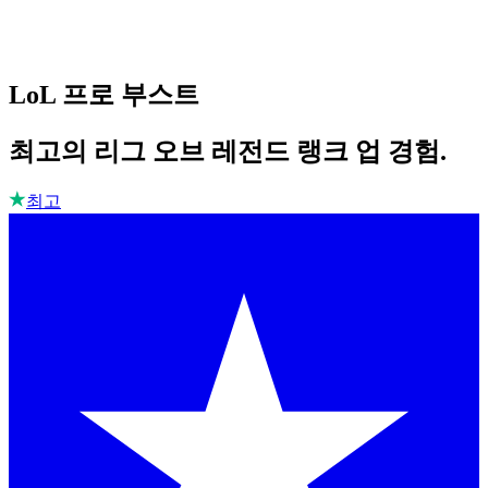
LoL 프로 부스트
최고의 리그 오브 레전드 랭크 업 경험.
최고