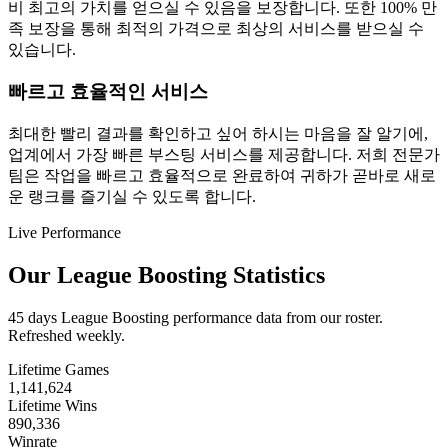
비 최고의 가치를 얻으실 수 있음을 보장합니다. 또한 100% 만
족 보장을 통해 최적의 가격으로 최상의 서비스를 받으실 수
있습니다.
빠르고 효율적인 서비스
최대한 빨리 결과를 확인하고 싶어 하시는 마음을 잘 알기에,
업계에서 가장 빠른 부스팅 서비스를 제공합니다. 저희 전문가
팀은 작업을 빠르고 효율적으로 완료하여 귀하가 곧바로 새로
운 랭크를 즐기실 수 있도록 합니다.
Live Performance
Our League Boosting Statistics
45 days League Boosting performance data from our roster.
Refreshed weekly.
Lifetime Games
1,141,624
Lifetime Wins
890,336
Winrate