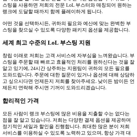
스팅을 사용하면 저희의 전문 LoL 부스터와 매칭되어 원하는
랭크에 도달할 때까지 함께 플레이하게 됩니다.
어떤 것을 선택하시든, 귀하의 필요와 예산에 맞는 완벽한 부
스팅을 찾으실 수 있도록 다양한 패키지 옵션을 제공합니다.
세계 최고 수준의 LoL 부스팅 지원
창립 이래로 저희는 고객 서비스에 자부심을 느껴왔습니다. 부
스팅을 주문할 때 빠르고 효율적인 처리를 원하신다는 것을 잘
알고 있기에, 24시간 상주하는 지원팀이 귀하의 모든 필요를
도와드립니다. 주문에 대한 질문이 있거나 옵션에 대해 상담하
고 싶으시다면 언제든지 저희를 찾아주세요. 낮이든 밤이든 언
제든지 연락해 주시면 기꺼이 도와드리겠습니다.
합리적인 가격
모든 사람이 랭크 부스팅에 많은 비용을 지출할 수는 없다는
점을 잘 알고 있습니다. 저희는 다양한 결제 옵션을 제공하며
정기적인 세일과 할인을 진행합니다. 최대한 많은 분이 저희
서비스를 이용하실 수 있도록 노력하고 있으며, 항상 가격 대