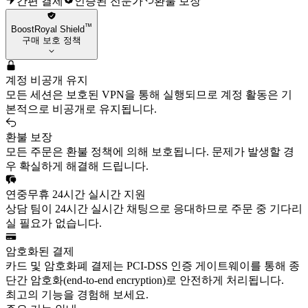
간편 결제
인증된 전문가
환불 보장
™
BoostRoyal Shield
구매 보호 정책
계정 비공개 유지
모든 세션은 보호된 VPN을 통해 실행되므로 계정 활동은 기
본적으로 비공개로 유지됩니다.
환불 보장
모든 주문은 환불 정책에 의해 보호됩니다. 문제가 발생할 경
우 확실하게 해결해 드립니다.
연중무휴 24시간 실시간 지원
상담 팀이 24시간 실시간 채팅으로 응대하므로 주문 중 기다리
실 필요가 없습니다.
암호화된 결제
카드 및 암호화폐 결제는 PCI-DSS 인증 게이트웨이를 통해 종
단간 암호화(end-to-end encryption)로 안전하게 처리됩니다.
최고의 기능을 경험해 보세요.