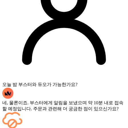
오늘 밤 부스터와 듀오가 가능한가요?
네, 물론이죠. 부스터에게 알림을 보냈으며 약 10분 내로 접속
할 예정입니다. 주문과 관련해 더 궁금한 점이 있으신가요?