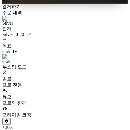
결제하기
주문 내역
현재
Silver I
0-20 LP
목표
Gold IV
부스팅 모드
솔로
프로 전용
듀오
프로와 함께
프리미엄 코칭
+30%