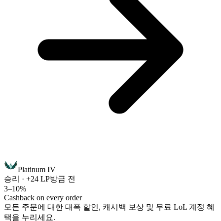
Platinum IV
승리 · +24 LP
방금 전
3–10%
Cashback on every order
모든 주문에 대한 대폭 할인, 캐시백 보상 및 무료 LoL 계정 혜
택을 누리세요.