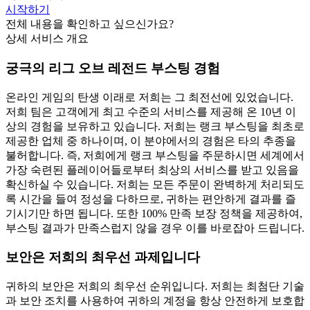
시작하기
전체 내용을 확인하고 싶으신가요?
상세 서비스 개요
궁극의 리그 오브 레전드 부스팅 경험
온라인 게임의 탄생 이래로 저희는 그 최전선에 있었습니다.
저희 팀은 고객에게 최고 수준의 서비스를 제공해 온 10년 이
상의 경험을 보유하고 있습니다. 저희는 랭크 부스팅을 최초로
제공한 업체 중 하나이며, 이 분야에서의 경험은 타의 추종을
불허합니다. 즉, 저희에게 랭크 부스팅을 주문하시면 세계에서
가장 숙련된 플레이어들로부터 최상의 서비스를 받고 있음을
확신하실 수 있습니다. 저희는 모든 주문이 완벽하게 처리되도
록 시간을 들여 정성을 다하므로, 귀하는 편안하게 결과를 즐
기시기만 하면 됩니다. 또한 100% 만족 보장 정책을 제공하여,
부스팅 결과가 만족스럽지 않을 경우 이를 바로잡아 드립니다.
보안은 저희의 최우선 과제입니다
귀하의 보안은 저희의 최우선 순위입니다. 저희는 최첨단 기술
과 보안 조치를 사용하여 귀하의 계정을 항상 안전하게 보호합