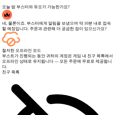
오늘 밤 부스터와 듀오가 가능한가요?
네, 물론이죠. 부스터에게 알림을 보냈으며 약 10분 내로 접속
할 예정입니다. 주문과 관련해 더 궁금한 점이 있으신가요?
네, 모든 경기가 종료되는 즉시 대시보드에 표시됩니다. 게임
철저한 오프라인 모드
플레이를 직접 보고 싶으시다면 결제 시 스트리밍 옵션을 추가
부스트가 진행되는 동안 귀하의 계정은 게임 내 친구 목록에서
하세요.
오프라인 상태로 유지됩니다 — 모든 주문에 무료로 제공됩니
다.
친구 목록