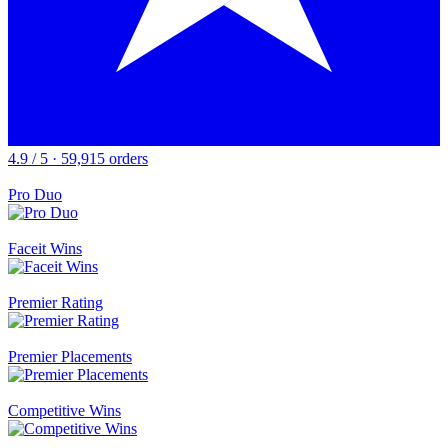
4.9 / 5 · 59,915 orders
Pro Duo
Faceit Wins
Premier Rating
Premier Placements
Competitive Wins