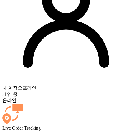
내 계정
오프라인
게임 중
온라인
Live Order Tracking