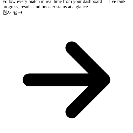
Follow every match in real time from your dashboard — live rank
progress, results and booster status at a glance.
현재 랭크