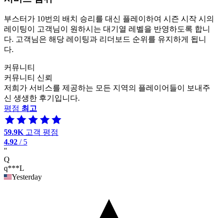
부스터가 10번의 배치 승리를 대신 플레이하여 시즌 시작 시의
레이팅이 고객님이 원하시는 대기열 레벨을 반영하도록 합니
다. 고객님은 해당 레이팅과 리더보드 순위를 유지하게 됩니
다.
커뮤니티
커뮤니티 신뢰
저희가 서비스를 제공하는 모든 지역의 플레이어들이 보내주
신 생생한 후기입니다.
평점
최고
59.9K
고객 평점
4.92
/ 5
"
Q
q***L
Yesterday