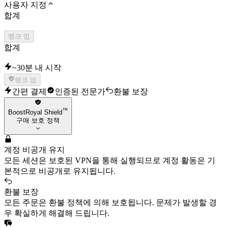
사용자 지정
합계
랭크 업
합계
~30분 내 시작
랭크 업
간편 결제
인증된 전문가
환불 보장
™
BoostRoyal Shield
구매 보호 정책
계정 비공개 유지
모든 세션은 보호된 VPN을 통해 실행되므로 계정 활동은 기
본적으로 비공개로 유지됩니다.
환불 보장
모든 주문은 환불 정책에 의해 보호됩니다. 문제가 발생할 경
우 확실하게 해결해 드립니다.