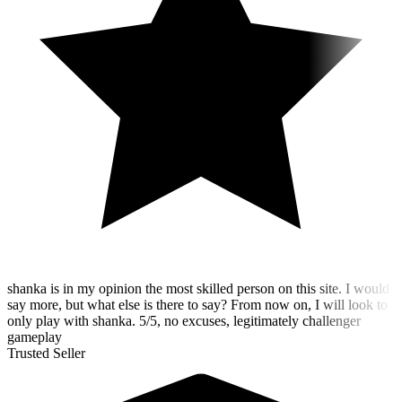
shanka is in my opinion the most skilled person on this site. I would
say more, but what else is there to say? From now on, I will look to
only play with shanka. 5/5, no excuses, legitimately challenger
gameplay
Trusted Seller