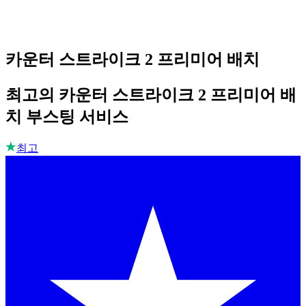
카운터 스트라이크 2 프리미어 배치
최고의 카운터 스트라이크 2 프리미어 배
치 부스팅 서비스
최고