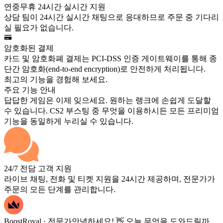
연중무휴 24시간 실시간 지원
상담 팀이 24시간 실시간 채팅으로 응대하므로 주문 중 기다리
실 필요가 없습니다.
암호화된 결제
카드 및 암호화폐 결제는 PCI-DSS 인증 게이트웨이를 통해 종
단간 암호화(end-to-end encryption)로 안전하게 처리됩니다.
최고의 기능을 경험해 보세요.
주요 기능 안내
답답한 게임은 이제 잊으세요. 원하는 랭크에 손쉽게 도달할
수 있습니다. CS2 부스팅 중 무엇을 이용하시든 모든 프리미엄
기능을 동일하게 누리실 수 있습니다.
24/7 전담 고객 지원
라이브 채팅, 전화 및 티켓 지원을 24시간 제공하며, 전문가가
주문의 모든 단계를 관리합니다.
BoostRoyal · 전문가
안녕하세요! 👋 오늘 무엇을 도와드릴까