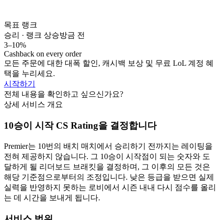
목표 랭크
승리 · 랭크 상승
방금 전
3–10%
Cashback on every order
모든 주문에 대한 대폭 할인, 캐시백 보상 및 무료 LoL 계정 혜
택을 누리세요.
시작하기
전체 내용을 확인하고 싶으신가요?
상세 서비스 개요
10승이 시작 CS Rating을 결정합니다
Premier는 10번의 배치 매치에서 승리하기 전까지는 레이팅을
전혀 제공하지 않습니다. 그 10승이 시작점이 되는 숫자와 도
달하게 될 리더보드 브래킷을 결정하며, 그 이후의 모든 것은
해당 기준점으로부터의 조정입니다. 낮은 등급을 받으면 실제
실력을 반영하지 못하는 로비에서 시즌 내내 다시 점수를 올리
는 데 시간을 보내게 됩니다.
서비스 범위