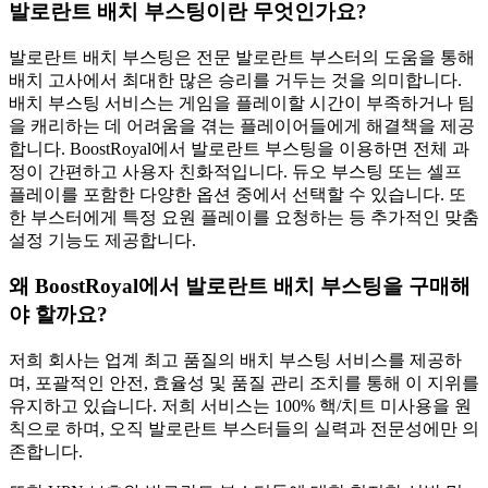
발로란트 배치 부스팅이란 무엇인가요?
발로란트 배치 부스팅은 전문 발로란트 부스터의 도움을 통해
배치 고사에서 최대한 많은 승리를 거두는 것을 의미합니다.
배치 부스팅 서비스는 게임을 플레이할 시간이 부족하거나 팀
을 캐리하는 데 어려움을 겪는 플레이어들에게 해결책을 제공
합니다. BoostRoyal에서 발로란트 부스팅을 이용하면 전체 과
정이 간편하고 사용자 친화적입니다. 듀오 부스팅 또는 셀프
플레이를 포함한 다양한 옵션 중에서 선택할 수 있습니다. 또
한 부스터에게 특정 요원 플레이를 요청하는 등 추가적인 맞춤
설정 기능도 제공합니다.
왜 BoostRoyal에서 발로란트 배치 부스팅을 구매해
야 할까요?
저희 회사는 업계 최고 품질의 배치 부스팅 서비스를 제공하
며, 포괄적인 안전, 효율성 및 품질 관리 조치를 통해 이 지위를
유지하고 있습니다. 저희 서비스는 100% 핵/치트 미사용을 원
칙으로 하며, 오직 발로란트 부스터들의 실력과 전문성에만 의
존합니다.