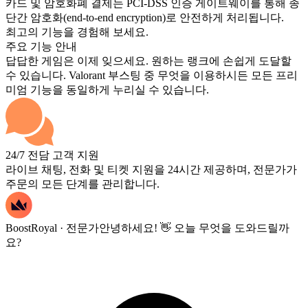
카드 및 암호화폐 결제는 PCI-DSS 인증 게이트웨이를 통해 종
단간 암호화(end-to-end encryption)로 안전하게 처리됩니다.
최고의 기능을 경험해 보세요.
주요 기능 안내
답답한 게임은 이제 잊으세요. 원하는 랭크에 손쉽게 도달할
수 있습니다. Valorant 부스팅 중 무엇을 이용하시든 모든 프리
미엄 기능을 동일하게 누리실 수 있습니다.
24/7 전담 고객 지원
라이브 채팅, 전화 및 티켓 지원을 24시간 제공하며, 전문가가
주문의 모든 단계를 관리합니다.
BoostRoyal · 전문가
안녕하세요! 👋 오늘 무엇을 도와드릴까
요?