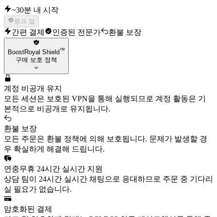
~30분 내 시작
랭크 업
간편 결제
인증된 전문가
환불 보장
™
BoostRoyal Shield
구매 보호 정책
계정 비공개 유지
모든 세션은 보호된 VPN을 통해 실행되므로 계정 활동은 기
본적으로 비공개로 유지됩니다.
환불 보장
모든 주문은 환불 정책에 의해 보호됩니다. 문제가 발생할 경
우 확실하게 해결해 드립니다.
연중무휴 24시간 실시간 지원
상담 팀이 24시간 실시간 채팅으로 응대하므로 주문 중 기다리
실 필요가 없습니다.
암호화된 결제