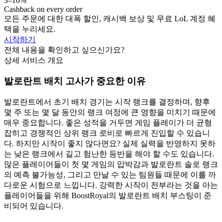
3–10%
Cashback on every order
모든 주문에 대한 대폭 할인, 캐시백 보상 및 무료 LoL 계정 혜
택을 누리세요.
시작하기
전체 내용을 확인하고 싶으신가요?
상세 서비스 개요
발로란트 배치 고사가 중요한 이유
발로란트에서 초기 배치 경기는 시작 랭크를 결정하며, 향후
몇 주 또는 몇 달 동안의 랭크 여정에 큰 영향을 미치기 때문에
매우 중요합니다. 좋은 성적을 거두면 게임 플레이가 더 균형
잡히고 경쟁적인 상위 랭크 로비로 빠르게 진입할 수 있습니
다. 하지만 시작이 좋지 않다면요? 실제 실력을 반영하지 못하
는 낮은 랭크에서 길고 험난한 등반을 해야 할 수도 있습니다.
많은 플레이어들이 첫 몇 게임의 압박감과 발로란트 솔로 랭크
의 예측 불가능성, 그리고 만날 수 있는 팀원들 때문에 이를 까
다로운 시험으로 느낍니다. 강력한 시작이 전부라는 것을 아는
플레이어들을 위해 BoostRoyal의 발로란트 배치 부스팅이 준
비되어 있습니다.