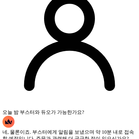
오늘 밤 부스터와 듀오가 가능한가요?
네, 물론이죠. 부스터에게 알림을 보냈으며 약 10분 내로 접속
할 예정입니다. 주문과 관련해 더 궁금한 점이 있으신가요?