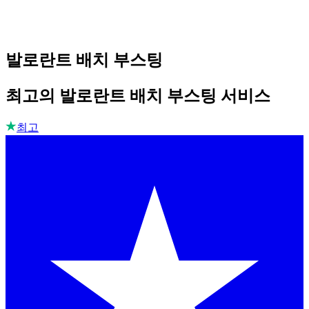
발로란트 배치 부스팅
최고의 발로란트 배치 부스팅 서비스
최고