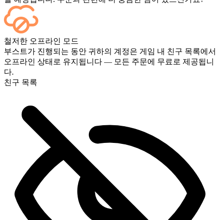
네, 모든 경기가 종료되는 즉시 대시보드에 표시됩니다. 게임
철저한 오프라인 모드
플레이를 직접 보고 싶으시다면 결제 시 스트리밍 옵션을 추가
부스트가 진행되는 동안 귀하의 계정은 게임 내 친구 목록에서
하세요.
오프라인 상태로 유지됩니다 — 모든 주문에 무료로 제공됩니
다.
친구 목록