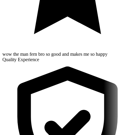
wow the man fern bro so good and makes me so happy
Quality Experience