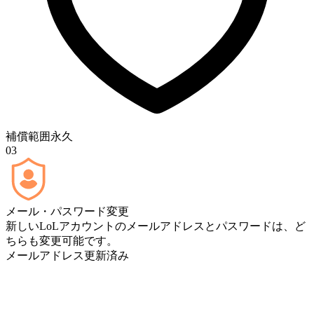
補償範囲
永久
03
メール・パスワード変更
新しいLoLアカウントのメールアドレスとパスワードは、ど
ちらも変更可能です。
メールアドレス
更新済み