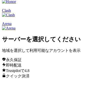
Clash
Arena
サーバー
を選択してください
地域を選択して利用可能なアカウントを表示
永久保証
即時配送
Trustpilotで4.8
クイック決済