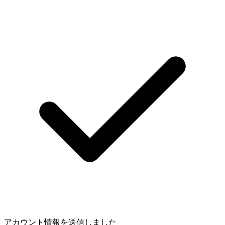
アカウント情報を送信しました