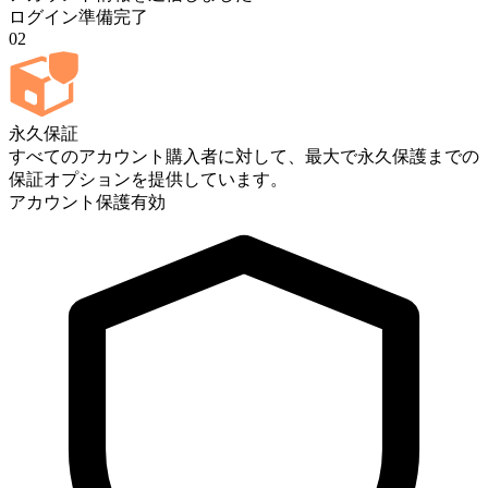
ログイン準備完了
02
永久保証
すべてのアカウント購入者に対して、最大で永久保護までの
保証オプションを提供しています。
アカウント保護
有効