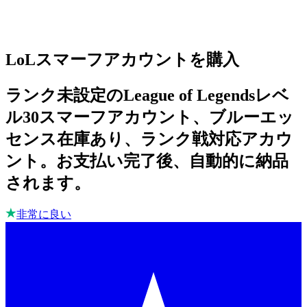
LoLスマーフアカウントを購入
ランク未設定のLeague of Legendsレベ
ル30スマーフアカウント、ブルーエッ
センス在庫あり、ランク戦対応アカウ
ント。お支払い完了後、自動的に納品
されます。
非常に良い