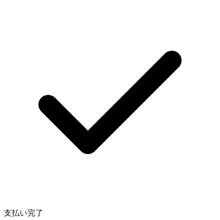
支払い完了