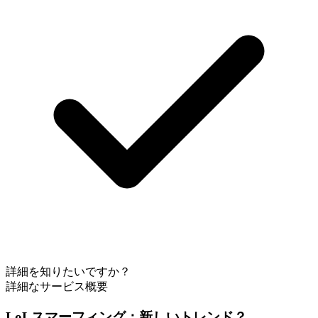
詳細を知りたいですか？
詳細なサービス概要
LoLスマーフィング：新しいトレンド？