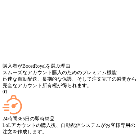
購入者がBoostRoyalを選ぶ理由
スムーズなアカウント購入のためのプレミアム機能
迅速な自動配送、長期的な保護、そして注文完了の瞬間から
完全なアカウント所有権が得られます。
01
24時間365日の即時納品
LoLアカウントの購入後、自動配信システムがお客様専用の
注文を作成します。