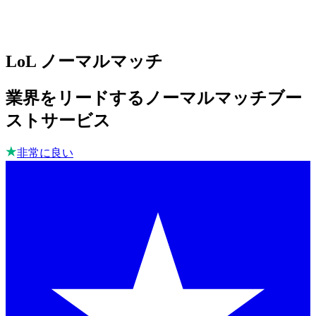
LoL ノーマルマッチ
業界をリードするノーマルマッチブー
ストサービス
非常に良い