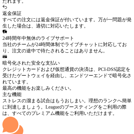
たれます。
返金保証
すべての注文には返金保証が付いています。万が一問題が発
生した場合は、適切に対応いたします。
24時間年中無休のライブサポート
当社のチームが24時間体制でライブチャットに対応してお
り、注文の途中で待たされることはありません。
暗号化された安全な支払い
クレジットカードおよび仮想通貨の決済は、PCI-DSS認定を
受けたゲートウェイを経由し、エンドツーエンドで暗号化さ
れています。
最高の機能をお楽しみください。
主な機能
ストレスの溜まる試合はもうおしまい。理想のランクへ簡単
に到達しましょう。Leagueのブースティングをご利用の際
は、すべてのプレミアム機能をご利用いただけます。