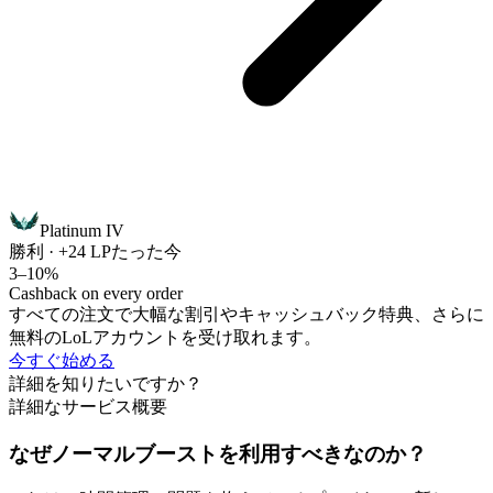
Platinum IV
勝利 · +24 LP
たった今
3–10%
Cashback on every order
すべての注文で大幅な割引やキャッシュバック特典、さらに
無料のLoLアカウントを受け取れます。
今すぐ始める
詳細を知りたいですか？
詳細なサービス概要
なぜノーマルブーストを利用すべきなのか？