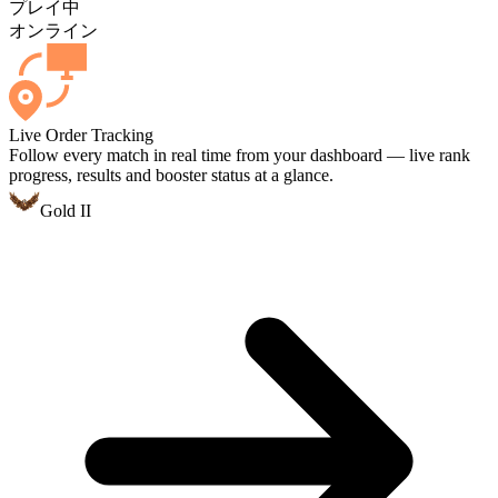
プレイ中
オンライン
Live Order Tracking
Follow every match in real time from your dashboard — live rank
progress, results and booster status at a glance.
Gold II