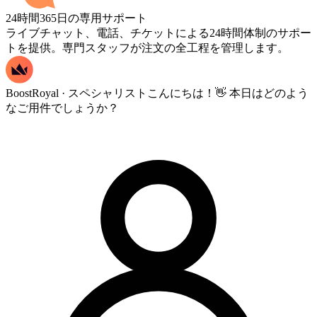
24時間365日の専用サポート
ライブチャット、電話、チケットによる24時間体制のサポー
トを提供。専門スタッフが注文の全工程を管理します。
BoostRoyal · スペシャリスト
こんにちは！👋 本日はどのよう
なご用件でしょうか？