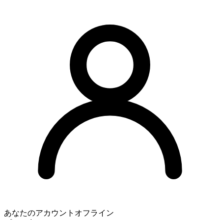
あなたのアカウント
オフライン