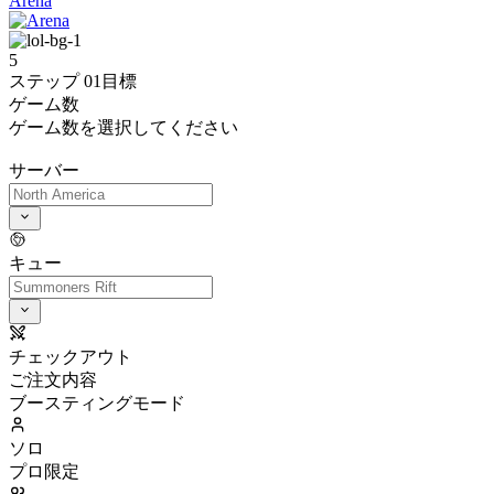
Arena
5
ステップ 01
目標
ゲーム数
ゲーム数を選択してください
サーバー
キュー
チェックアウト
ご注文内容
ブースティングモード
ソロ
プロ限定