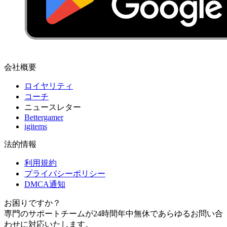
会社概要
ロイヤリティ
コーチ
ニュースレター
Bettergamer
igitems
法的情報
利用規約
プライバシーポリシー
DMCA通知
お困りですか？
専門のサポートチームが24時間年中無休であらゆるお問い合
わせに対応いたします。