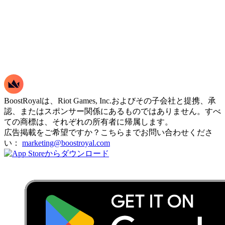
BoostRoyalは、Riot Games, Inc.およびその子会社と提携、承
認、またはスポンサー関係にあるものではありません。すべ
ての商標は、それぞれの所有者に帰属します。
広告掲載をご希望ですか？こちらまでお問い合わせくださ
い：
marketing@boostroyal.com