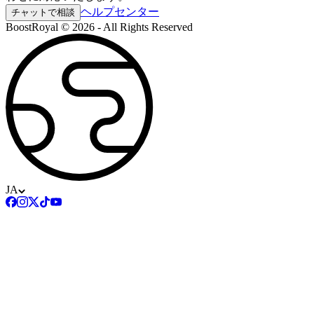
ヘルプセンター
チャットで相談
BoostRoyal © 2026 - All Rights Reserved
JA