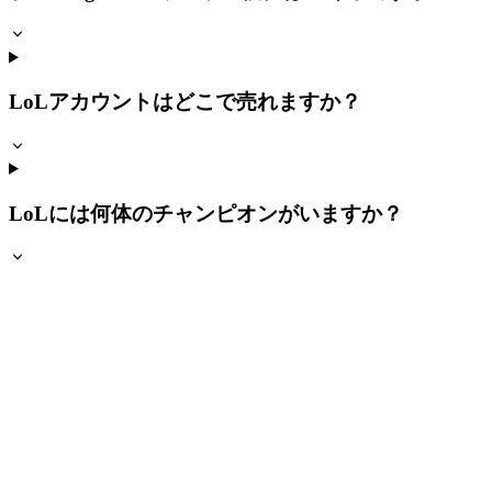
LoLアカウントはどこで売れますか？
LoLには何体のチャンピオンがいますか？