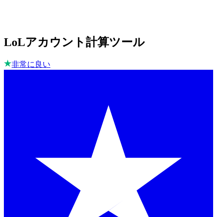
LoLアカウント計算ツール
非常に良い