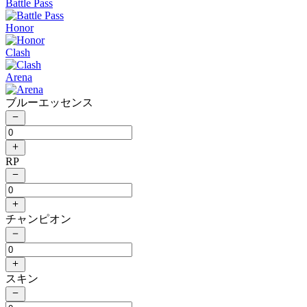
Battle Pass
Honor
Clash
Arena
ブルーエッセンス
RP
チャンピオン
スキン