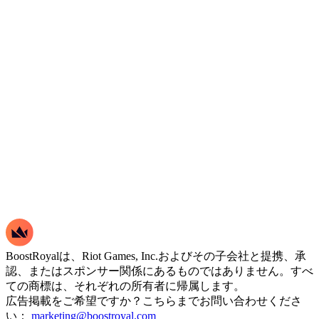
BoostRoyalは、Riot Games, Inc.およびその子会社と提携、承
認、またはスポンサー関係にあるものではありません。すべ
ての商標は、それぞれの所有者に帰属します。
広告掲載をご希望ですか？こちらまでお問い合わせくださ
い：
marketing@boostroyal.com