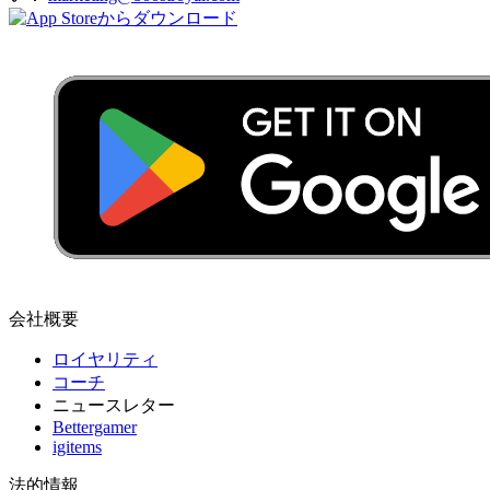
会社概要
ロイヤリティ
コーチ
ニュースレター
Bettergamer
igitems
法的情報