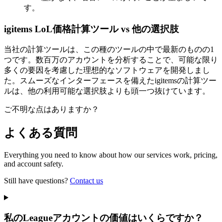
す。
igitems LoL価格計算ツール vs 他の選択肢
当社の計算ツールは、この種のツールの中で最新のものの1
つです。数百万のアカウントを分析することで、可能な限り
多くの要因を考慮した理想的なソフトウェアを開発しまし
た。スムーズなインターフェースを備えたigitemsの計算ツー
ルは、他の利用可能な選択肢よりも頭一つ抜けています。
ご不明な点はありますか？
よくある質問
Everything you need to know about how our services work, pricing,
and account safety.
Still have questions?
Contact us
私のLeagueアカウントの価値はいくらですか？