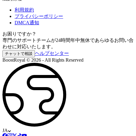
利用規約
プライバシーポリシー
DMCA通知
お困りですか？
専門のサポートチームが24時間年中無休であらゆるお問い合
わせに対応いたします。
ヘルプセンター
チャットで相談
BoostRoyal © 2026 - All Rights Reserved
JA