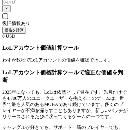
復旧情報あり
価格を計算
0
USD
LoLアカウント価値計算ツール
わずか数秒でLoLアカウントの価値を確認できます。
LoLアカウント価格計算ツールで適正な価値を判
断
2025年になっても、LoLは依然として健在です。先月だけで
も4,700万人のユニークユーザーを抱えるこのゲームは、世
界で最も人気のあるMOBAであり続けています。多くのプ
レイヤーが不満を漏らすこともありますが、新しいパッチが
リリースされるたびに戻ってくるゲームの一つです。
ジャングルが好きでも、サポート一筋のプレイヤーでも、