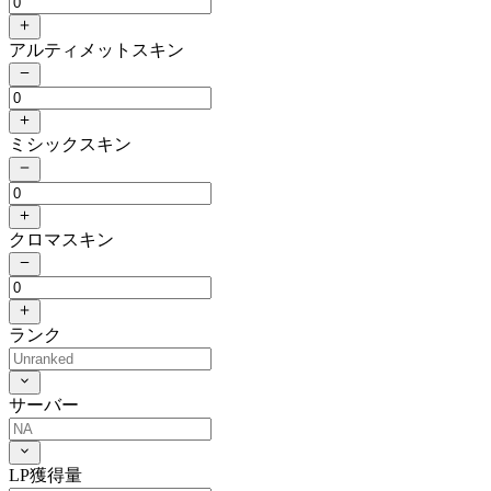
アルティメットスキン
ミシックスキン
クロマスキン
ランク
サーバー
LP獲得量