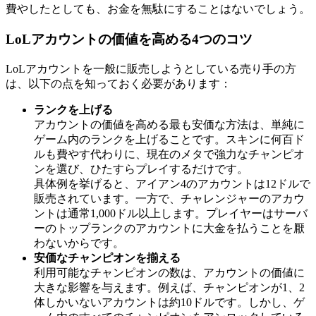
費やしたとしても、お金を無駄にすることはないでしょう。
LoLアカウントの価値を高める4つのコツ
LoLアカウントを一般に販売しようとしている売り手の方
は、以下の点を知っておく必要があります：
ランクを上げる
アカウントの価値を高める最も安価な方法は、単純に
ゲーム内のランクを上げることです。スキンに何百ド
ルも費やす代わりに、現在のメタで強力なチャンピオ
ンを選び、ひたすらプレイするだけです。
具体例を挙げると、アイアン4のアカウントは12ドルで
販売されています。一方で、チャレンジャーのアカウ
ントは通常1,000ドル以上します。プレイヤーはサーバ
ーのトップランクのアカウントに大金を払うことを厭
わないからです。
安価なチャンピオンを揃える
利用可能なチャンピオンの数は、アカウントの価値に
大きな影響を与えます。例えば、チャンピオンが1、2
体しかいないアカウントは約10ドルです。しかし、ゲ