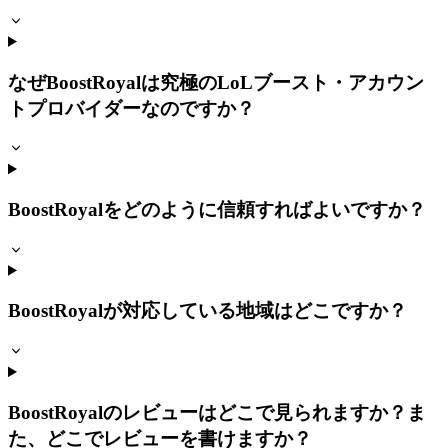
なぜBoostRoyalは究極のLoLブースト・アカウン
トプロバイダーなのですか？
BoostRoyalをどのように信頼すればよいですか？
BoostRoyalが対応している地域はどこですか？
BoostRoyalのレビューはどこで見られますか？ま
た、どこでレビューを書けますか？