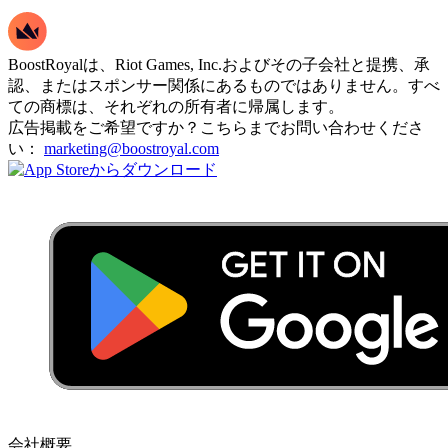
BoostRoyalは、Riot Games, Inc.およびその子会社と提携、承
認、またはスポンサー関係にあるものではありません。すべ
ての商標は、それぞれの所有者に帰属します。
広告掲載をご希望ですか？こちらまでお問い合わせくださ
い：
marketing@boostroyal.com
会社概要