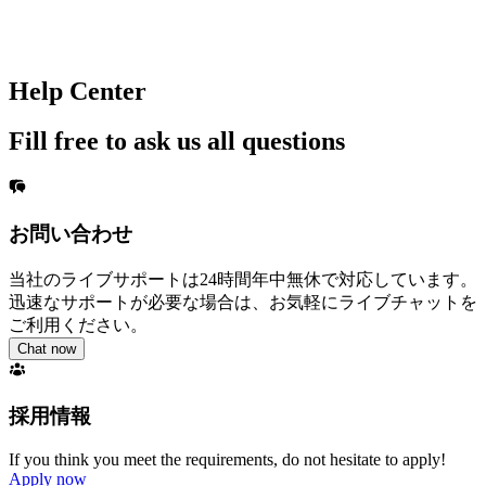
Help Center
Fill free to ask us all questions
お問い合わせ
当社のライブサポートは24時間年中無休で対応しています。
迅速なサポートが必要な場合は、お気軽にライブチャットを
ご利用ください。
Chat now
採用情報
If you think you meet the requirements, do not hesitate to apply!
Apply now