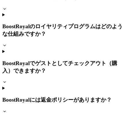
BoostRoyalのロイヤリティプログラムはどのよう
な仕組みですか？
BoostRoyalでゲストとしてチェックアウト（購
入）できますか？
BoostRoyalには返金ポリシーがありますか？