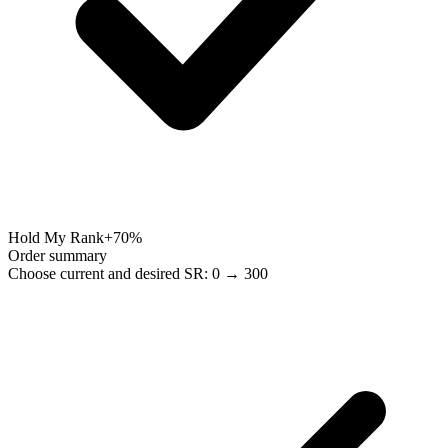
Hold My Rank
+70%
Order summary
Choose current and desired SR: 0 → 300