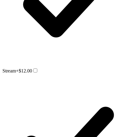
Stream
+$12.00