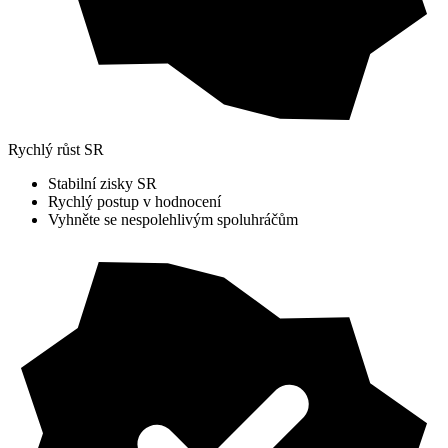
Rychlý růst SR
Stabilní zisky SR
Rychlý postup v hodnocení
Vyhněte se nespolehlivým spoluhráčům