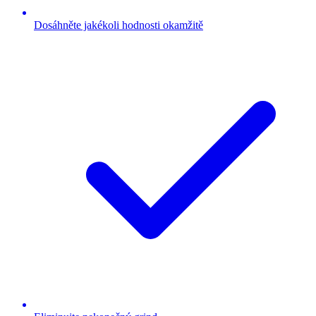
Dosáhněte jakékoli hodnosti okamžitě