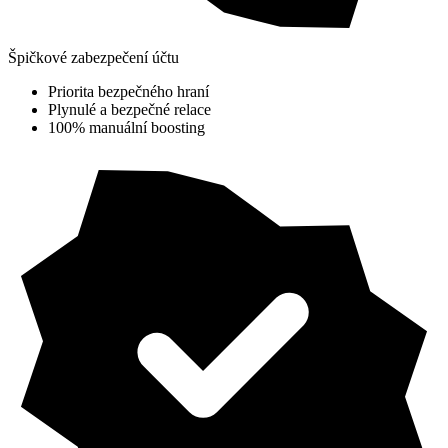
Špičkové zabezpečení účtu
Priorita bezpečného hraní
Plynulé a bezpečné relace
100% manuální boosting