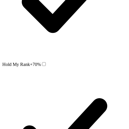
Hold My Rank
+70%