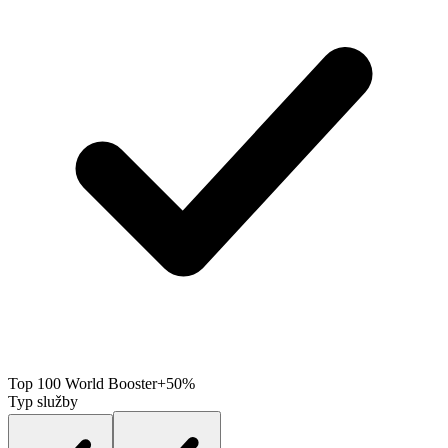
Top 100 World Booster
+50%
Typ služby