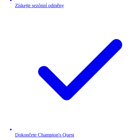
Získejte sezónní odměny
Dokončete Champion's Quest