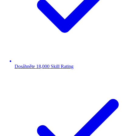
Dosáhněte 18,000 Skill Rating