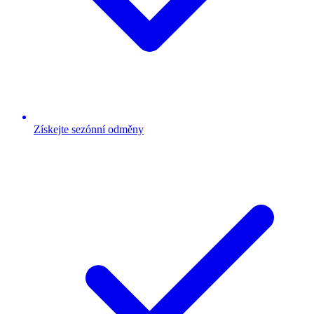
Získejte sezónní odměny