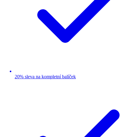
20% sleva na kompletní balíček