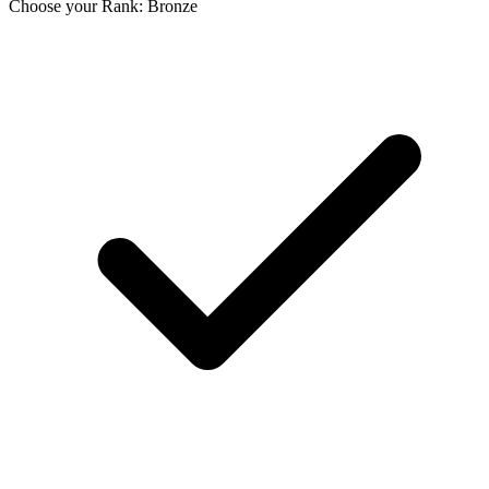
Choose your Rank: Bronze