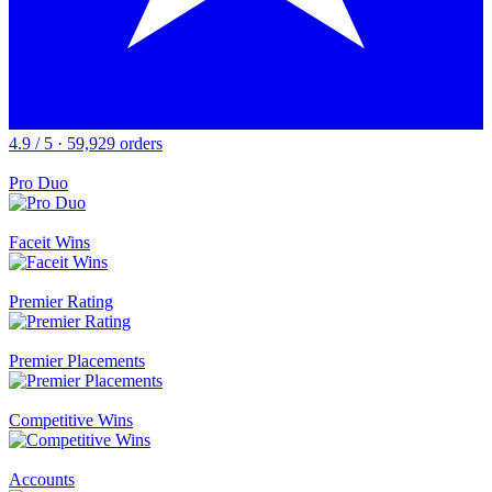
4.9 / 5 · 59,929 orders
Pro Duo
Faceit Wins
Premier Rating
Premier Placements
Competitive Wins
Accounts