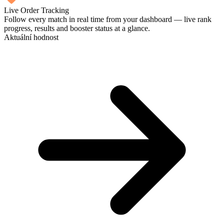
Live Order Tracking
Follow every match in real time from your dashboard — live rank
progress, results and booster status at a glance.
Aktuální hodnost