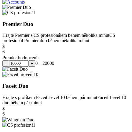
Premier Duo
Hrajte Premier s CS profesionálem během několika minut
CS
profesionál Premier duo během několika minut
$
6
Premier hodnocení:
0 – 20000
–
+
Faceit Duo
Hrajte s profíkem Faceit Level 10 během pár minut
Faceit Level 10
duo během pár minut
$
6