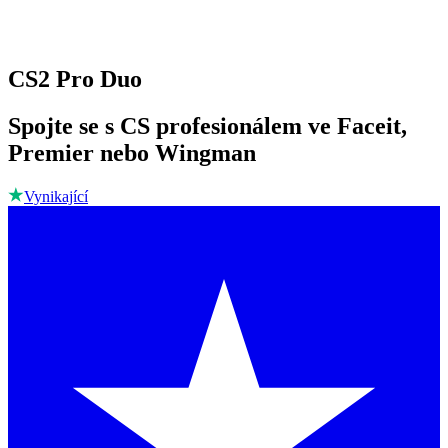
CS2 Pro Duo
Spojte se s CS profesionálem ve Faceit,
Premier nebo Wingman
Vynikající