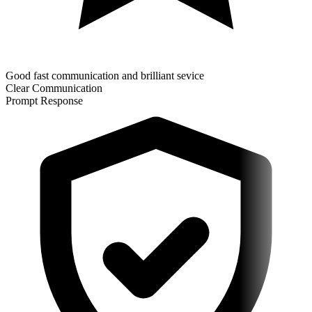
Good fast communication and brilliant sevice
Clear Communication
Prompt Response