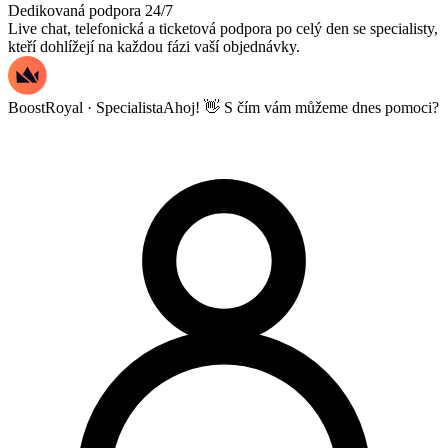
Dedikovaná podpora 24/7
Live chat, telefonická a ticketová podpora po celý den se specialisty,
kteří dohlížejí na každou fázi vaší objednávky.
BoostRoyal · Specialista
Ahoj! 👋 S čím vám můžeme dnes pomoci?