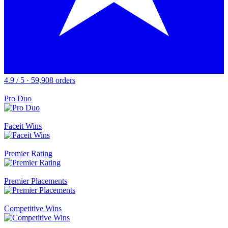
4.9 / 5 · 59,908 orders
Pro Duo
Faceit Wins
Premier Rating
Premier Placements
Competitive Wins