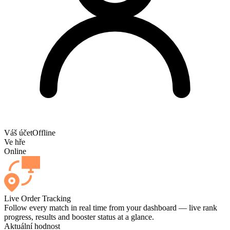
Váš účet
Offline
Ve hře
Online
Live Order Tracking
Follow every match in real time from your dashboard — live rank
progress, results and booster status at a glance.
Aktuální hodnost