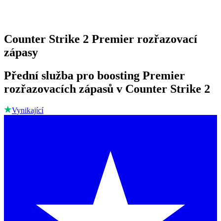
Counter Strike 2 Premier rozřazovací
zápasy
Přední služba pro boosting Premier
rozřazovacích zápasů v Counter Strike 2
Vynikající