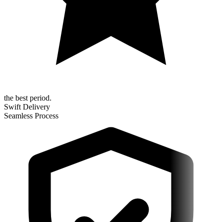
the best period.
Swift Delivery
Seamless Process