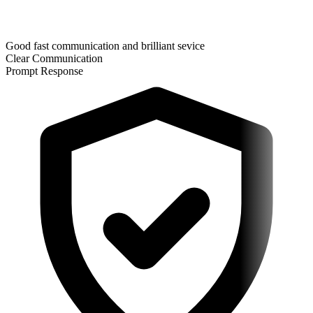
Good fast communication and brilliant sevice
Clear Communication
Prompt Response