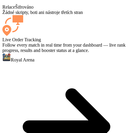
Relace
Šifrováno
Žádné skripty, boti ani nástroje třetích stran
Live Order Tracking
Follow every match in real time from your dashboard — live rank
progress, results and booster status at a glance.
Royal Arena