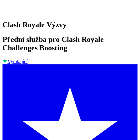
Clash Royale Výzvy
Přední služba pro Clash Royale
Challenges Boosting
Vynikající