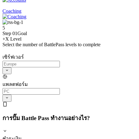
Coaching
5
Step 01
Goal
+X Level
Select the number of BattlePass levels to complete
เซิร์ฟเวอร์
แพลตฟอร์ม
การปั๊ม Battle Pass ทำงานอย่างไร?
ชำระเงิน