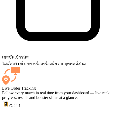
เซสชัน
เข้ารหัส
ไม่มีสคริปต์ บอท หรือเครื่องมือจากบุคคลที่สาม
Live Order Tracking
Follow every match in real time from your dashboard — live rank
progress, results and booster status at a glance.
Gold I