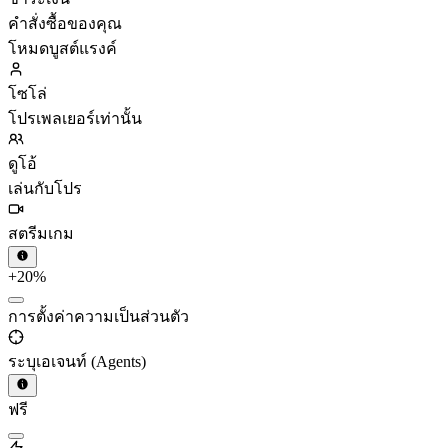
คำสั่งซื้อของคุณ
โหมดบูสต์แรงค์
โซโล่
โปรเพลเยอร์เท่านั้น
ดูโอ้
เล่นกับโปร
สตรีมเกม
+20%
การตั้งค่าความเป็นส่วนตัว
ระบุเอเจนท์ (Agents)
ฟรี