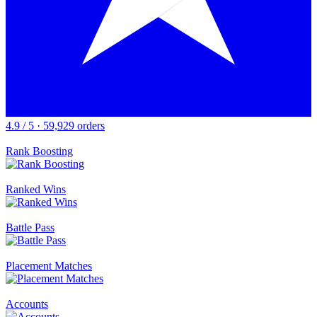
4.9 / 5 · 59,929 orders
Rank Boosting
Ranked Wins
Battle Pass
Placement Matches
Accounts