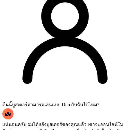
คืนนี้บูสเตอร์สามารถเล่นแบบ Duo กับฉันได้ไหม?
แน่นอนครับ ผมได้แจ้งบูสเตอร์ของคุณแล้ว เขาจะออนไลน์ใน