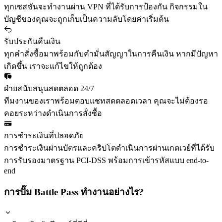
ทุกเซสชันจะทำงานผ่าน VPN ที่ได้รับการป้องกัน กิจกรรมใน
บัญชีของคุณจะถูกเก็บเป็นความลับโดยค่าเริ่มต้น
รับประกันคืนเงิน
ทุกคำสั่งซื้อมาพร้อมกับคำมั่นสัญญาในการคืนเงิน หากมีปัญหา
เกิดขึ้น เราจะแก้ไขให้ถูกต้อง
ฝ่ายสนับสนุนสดตลอด 24/7
ทีมงานของเราพร้อมตอบแชทสดตลอดเวลา คุณจะไม่ต้องรอ
คอยระหว่างดำเนินการสั่งซื้อ
การชำระเงินที่ปลอดภัย
การชำระเงินผ่านบัตรและคริปโตดำเนินการผ่านเกตเวย์ที่ได้รับ
การรับรองมาตรฐาน PCI-DSS พร้อมการเข้ารหัสแบบ end-to-
end
การปั๊ม Battle Pass ทำงานอย่างไร?