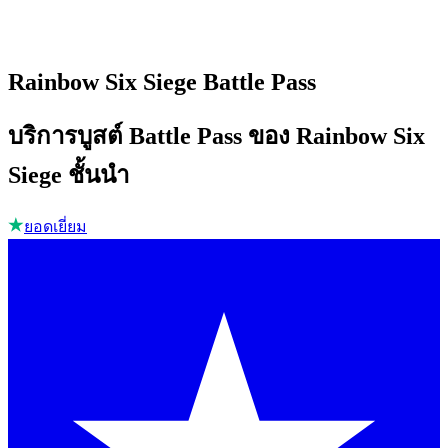
Rainbow Six Siege Battle Pass
บริการบูสต์ Battle Pass ของ Rainbow Six
Siege ชั้นนำ
ยอดเยี่ยม