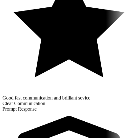
Good fast communication and brilliant sevice
Clear Communication
Prompt Response