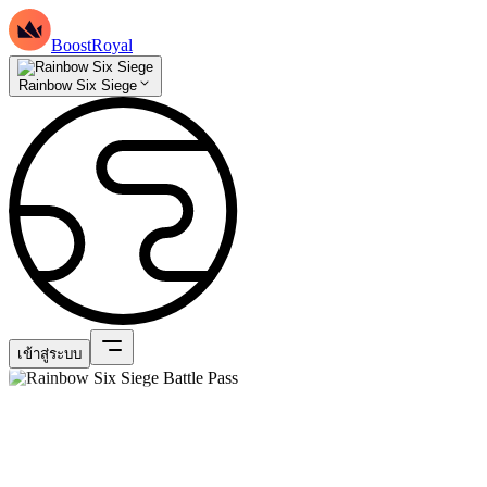
BoostRoyal
Rainbow Six Siege
เข้าสู่ระบบ