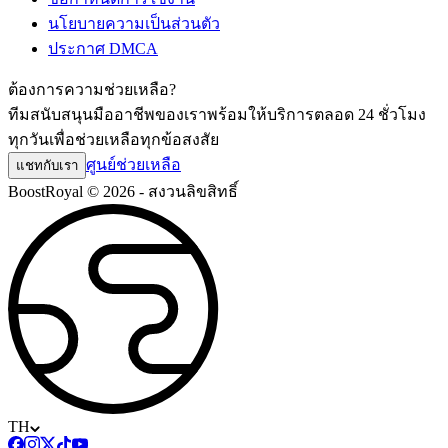
นโยบายความเป็นส่วนตัว
ประกาศ DMCA
ต้องการความช่วยเหลือ?
ทีมสนับสนุนมืออาชีพของเราพร้อมให้บริการตลอด 24 ชั่วโมง
ทุกวันเพื่อช่วยเหลือทุกข้อสงสัย
ศูนย์ช่วยเหลือ
แชทกับเรา
BoostRoyal © 2026 - สงวนลิขสิทธิ์
TH