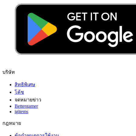
บริษัท
สิทธิพิเศษ
โค้ช
จดหมายข่าว
Bettergamer
igitems
กฎหมาย
ข้อกำหนดการใช้งาน