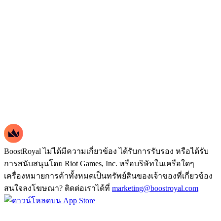
BoostRoyal ไม่ได้มีความเกี่ยวข้อง ได้รับการรับรอง หรือได้รับ
การสนับสนุนโดย Riot Games, Inc. หรือบริษัทในเครือใดๆ
เครื่องหมายการค้าทั้งหมดเป็นทรัพย์สินของเจ้าของที่เกี่ยวข้อง
สนใจลงโฆษณา? ติดต่อเราได้ที่
marketing@boostroyal.com