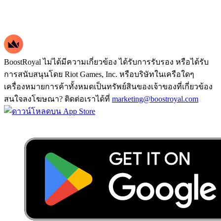
BoostRoyal ไม่ได้มีความเกี่ยวข้อง ได้รับการรับรอง หรือได้รับ
การสนับสนุนโดย Riot Games, Inc. หรือบริษัทในเครือใดๆ
เครื่องหมายการค้าทั้งหมดเป็นทรัพย์สินของเจ้าของที่เกี่ยวข้อง
สนใจลงโฆษณา? ติดต่อเราได้ที่
marketing@boostroyal.com