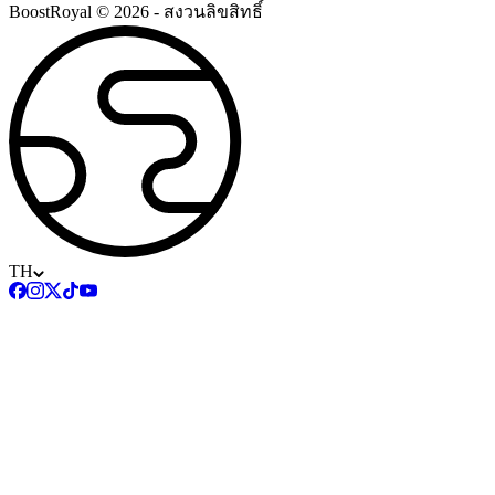
BoostRoyal © 2026 - สงวนลิขสิทธิ์
TH