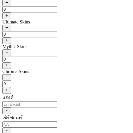
Ultimate Skins
Mythic Skins
Chroma Skins
แรงค์
เซิร์ฟเวอร์