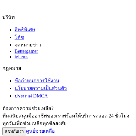
บริษัท
สิทธิพิเศษ
โค้ช
จดหมายข่าว
Bettergamer
igitems
กฎหมาย
ข้อกำหนดการใช้งาน
นโยบายความเป็นส่วนตัว
ประกาศ DMCA
ต้องการความช่วยเหลือ?
ทีมสนับสนุนมืออาชีพของเราพร้อมให้บริการตลอด 24 ชั่วโมง
ทุกวันเพื่อช่วยเหลือทุกข้อสงสัย
ศูนย์ช่วยเหลือ
แชทกับเรา