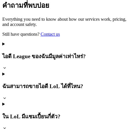
คำถามที่พบบ่อย
Everything you need to know about how our services work, pricing,
and account safety.
Still have questions?
Contact us
ไอดี League ของฉันมีมูลค่าเท่าไหร่?
ฉันสามารถขายไอดี LoL ได้ที่ไหน?
ใน LoL มีแชมเปี้ยนกี่ตัว?