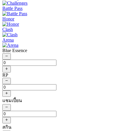
Battle Pass
Honor
Clash
Arena
Blue Essence
RP
แชมเปี้ยน
สกิน