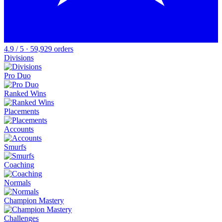
4.9 / 5 · 59,929 orders
Divisions
Pro Duo
Ranked Wins
Placements
Accounts
Smurfs
Coaching
Normals
Champion Mastery
Challenges