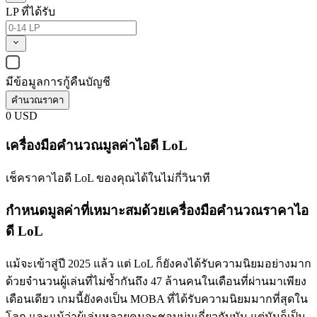
LP ที่ได้รับ
มีข้อมูลการกู้คืนบัญชี
คำนวณราคา
0
USD
เครื่องมือคำนวณมูลค่าไอดี LoL
เช็คราคาไอดี LoL ของคุณได้ในไม่กี่วินาที
กำหนดมูลค่าที่เหมาะสมด้วยเครื่องมือคำนวณราคาไอ
ดี LoL
แม้จะเข้าสู่ปี 2025 แล้ว แต่ LoL ก็ยังคงได้รับความนิยมอย่างมาก
ด้วยจำนวนผู้เล่นที่ไม่ซ้ำกันถึง 47 ล้านคนในเดือนที่ผ่านมาเพียง
เดือนเดียว เกมนี้ยังคงเป็น MOBA ที่ได้รับความนิยมมากที่สุดใน
โลก และแม้ว่าผู้เล่นหลายคนจะชอบบ่นเกี่ยวกับมัน แต่มันก็เป็น