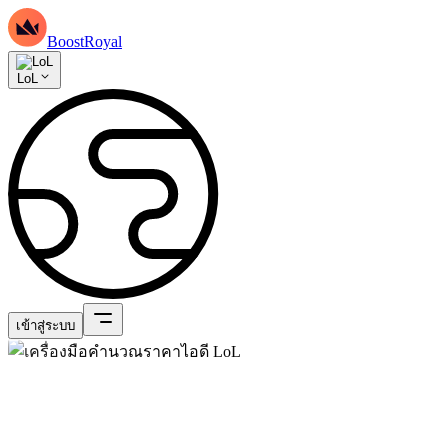
BoostRoyal
LoL
เข้าสู่ระบบ