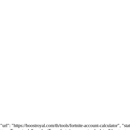
 "url": "https://boostroyal.com/th/tools/fortnite-account-calculator",