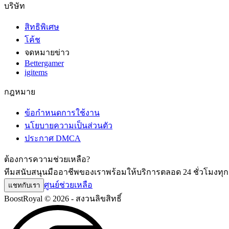
บริษัท
สิทธิพิเศษ
โค้ช
จดหมายข่าว
Bettergamer
igitems
กฎหมาย
ข้อกำหนดการใช้งาน
นโยบายความเป็นส่วนตัว
ประกาศ DMCA
ต้องการความช่วยเหลือ?
ทีมสนับสนุนมืออาชีพของเราพร้อมให้บริการตลอด 24 ชั่วโมงทุกวั
ศูนย์ช่วยเหลือ
แชทกับเรา
BoostRoyal © 2026 - สงวนลิขสิทธิ์