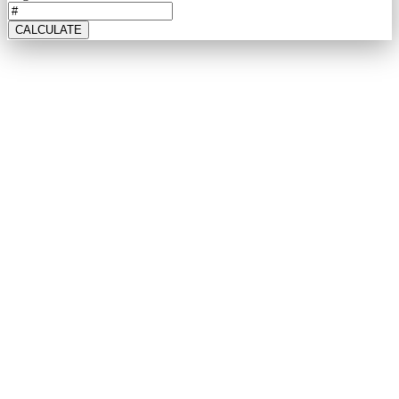
CALCULATE