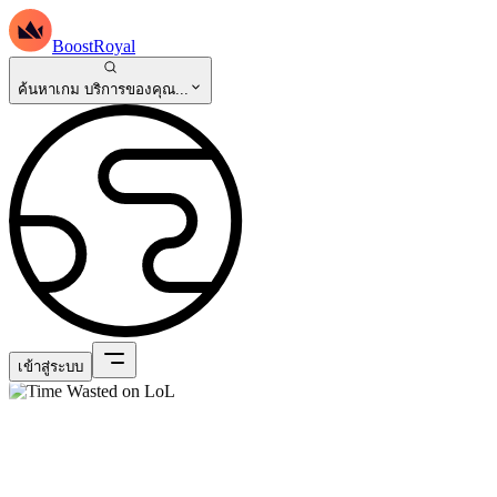
BoostRoyal
ค้นหาเกม บริการของคุณ...
เข้าสู่ระบบ