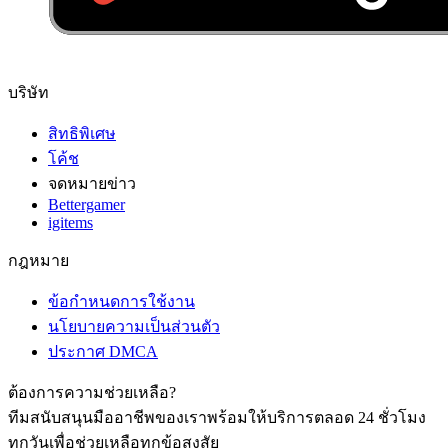
บริษัท
สิทธิพิเศษ
โค้ช
จดหมายข่าว
Bettergamer
igitems
กฎหมาย
ข้อกำหนดการใช้งาน
นโยบายความเป็นส่วนตัว
ประกาศ DMCA
ต้องการความช่วยเหลือ?
ทีมสนับสนุนมืออาชีพของเราพร้อมให้บริการตลอด 24 ชั่วโมง
ทุกวันเพื่อช่วยเหลือทุกข้อสงสัย