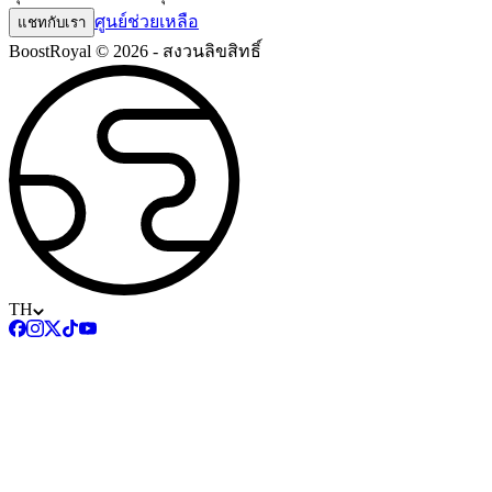
ศูนย์ช่วยเหลือ
แชทกับเรา
BoostRoyal © 2026 - สงวนลิขสิทธิ์
TH