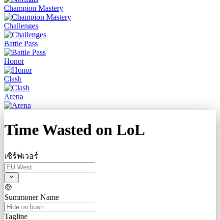
Champion Mastery
Challenges
Battle Pass
Honor
Clash
Arena
Time Wasted on
LoL
เซิร์ฟเวอร์
Summoner Name
Tagline