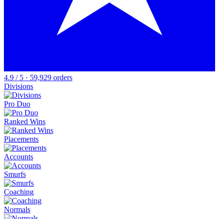
4.9 / 5 · 59,929 orders
Divisions
Pro Duo
Ranked Wins
Placements
Accounts
Smurfs
Coaching
Normals