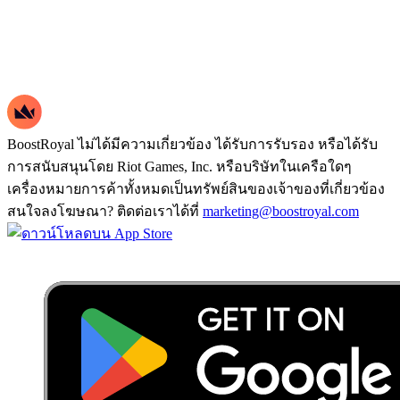
BoostRoyal ไม่ได้มีความเกี่ยวข้อง ได้รับการรับรอง หรือได้รับ
การสนับสนุนโดย Riot Games, Inc. หรือบริษัทในเครือใดๆ
เครื่องหมายการค้าทั้งหมดเป็นทรัพย์สินของเจ้าของที่เกี่ยวข้อง
สนใจลงโฆษณา? ติดต่อเราได้ที่
marketing@boostroyal.com