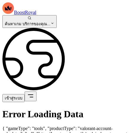
BoostRoyal
ค้นหาเกม บริการของคุณ...
เข้าสู่ระบบ
Error Loading Data
{ "gameType": "tools", "productType": "valorant-account-