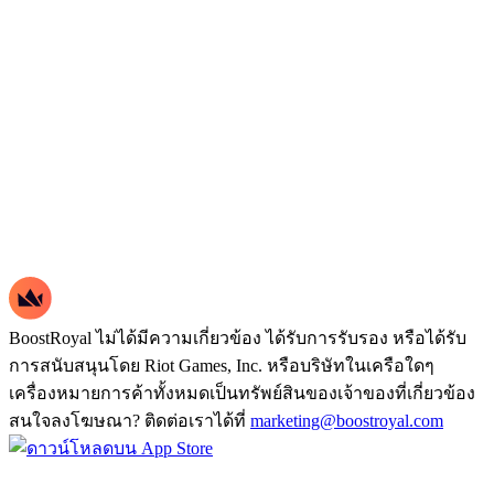
BoostRoyal ไม่ได้มีความเกี่ยวข้อง ได้รับการรับรอง หรือได้รับ
การสนับสนุนโดย Riot Games, Inc. หรือบริษัทในเครือใดๆ
เครื่องหมายการค้าทั้งหมดเป็นทรัพย์สินของเจ้าของที่เกี่ยวข้อง
สนใจลงโฆษณา? ติดต่อเราได้ที่
marketing@boostroyal.com