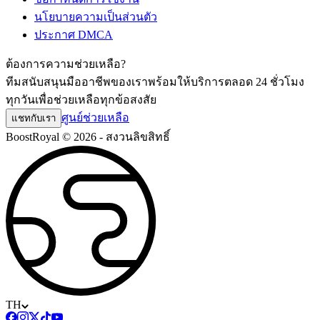
นโยบายความเป็นส่วนตัว
ประกาศ DMCA
ต้องการความช่วยเหลือ?
ทีมสนับสนุนมืออาชีพของเราพร้อมให้บริการตลอด 24 ชั่วโมง
ทุกวันเพื่อช่วยเหลือทุกข้อสงสัย
ศูนย์ช่วยเหลือ
แชทกับเรา
BoostRoyal © 2026 - สงวนลิขสิทธิ์
TH