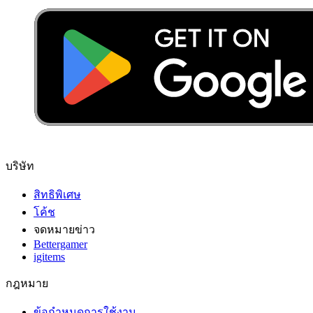
บริษัท
สิทธิพิเศษ
โค้ช
จดหมายข่าว
Bettergamer
igitems
กฎหมาย
ข้อกำหนดการใช้งาน