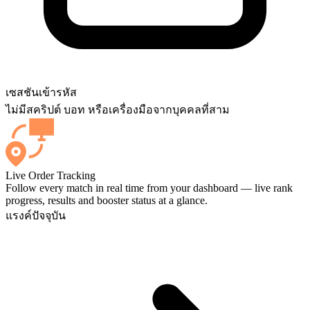
เซสชัน
เข้ารหัส
ไม่มีสคริปต์ บอท หรือเครื่องมือจากบุคคลที่สาม
Live Order Tracking
Follow every match in real time from your dashboard — live rank
progress, results and booster status at a glance.
แรงค์ปัจจุบัน