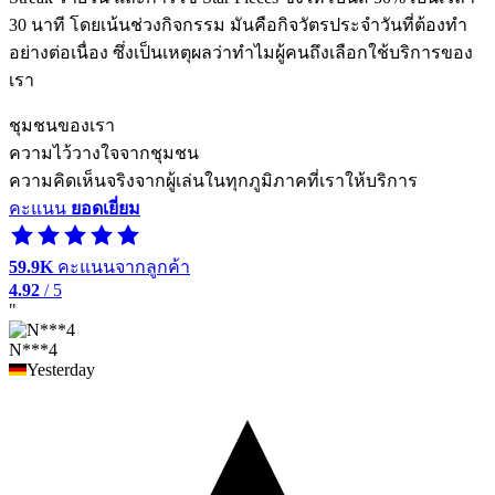
30 นาที โดยเน้นช่วงกิจกรรม มันคือกิจวัตรประจำวันที่ต้องทำ
อย่างต่อเนื่อง ซึ่งเป็นเหตุผลว่าทำไมผู้คนถึงเลือกใช้บริการของ
เรา
ชุมชนของเรา
ความไว้วางใจจากชุมชน
ความคิดเห็นจริงจากผู้เล่นในทุกภูมิภาคที่เราให้บริการ
คะแนน
ยอดเยี่ยม
59.9K
คะแนนจากลูกค้า
4.92
/ 5
"
N***4
Yesterday