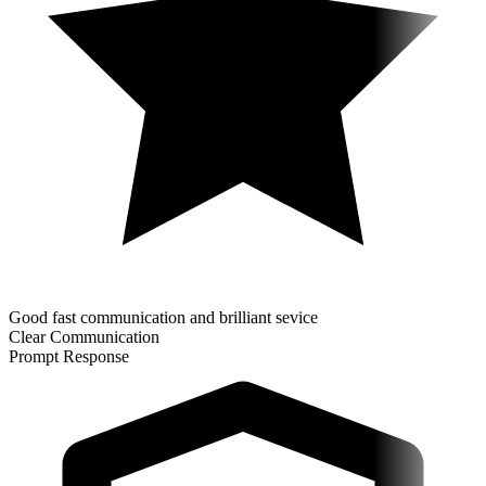
Good fast communication and brilliant sevice
Clear Communication
Prompt Response