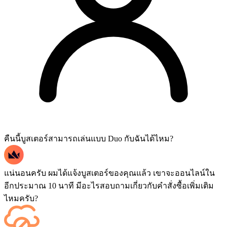
คืนนี้บูสเตอร์สามารถเล่นแบบ Duo กับฉันได้ไหม?
แน่นอนครับ ผมได้แจ้งบูสเตอร์ของคุณแล้ว เขาจะออนไลน์ใน
อีกประมาณ 10 นาที มีอะไรสอบถามเกี่ยวกับคำสั่งซื้อเพิ่มเติม
ไหมครับ?