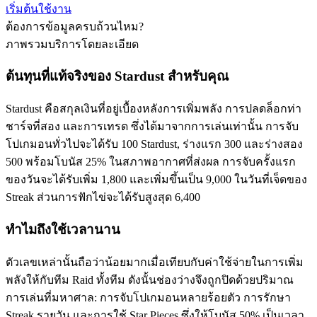
เริ่มต้นใช้งาน
ต้องการข้อมูลครบถ้วนไหม?
ภาพรวมบริการโดยละเอียด
ต้นทุนที่แท้จริงของ Stardust สำหรับคุณ
Stardust คือสกุลเงินที่อยู่เบื้องหลังการเพิ่มพลัง การปลดล็อกท่า
ชาร์จที่สอง และการเทรด ซึ่งได้มาจากการเล่นเท่านั้น การจับ
โปเกมอนทั่วไปจะได้รับ 100 Stardust, ร่างแรก 300 และร่างสอง
500 พร้อมโบนัส 25% ในสภาพอากาศที่ส่งผล การจับครั้งแรก
ของวันจะได้รับเพิ่ม 1,800 และเพิ่มขึ้นเป็น 9,000 ในวันที่เจ็ดของ
Streak ส่วนการฟักไข่จะได้รับสูงสุด 6,400
ทำไมถึงใช้เวลานาน
ตัวเลขเหล่านั้นถือว่าน้อยมากเมื่อเทียบกับค่าใช้จ่ายในการเพิ่ม
พลังให้กับทีม Raid ทั้งทีม ดังนั้นช่องว่างจึงถูกปิดด้วยปริมาณ
การเล่นที่มหาศาล: การจับโปเกมอนหลายร้อยตัว การรักษา
Streak รายวัน และการใช้ Star Pieces ซึ่งให้โบนัส 50% เป็นเวลา