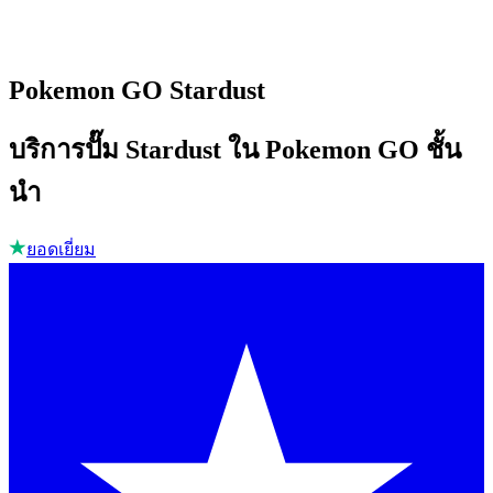
Pokemon GO Stardust
บริการปั๊ม Stardust ใน Pokemon GO ชั้น
นำ
ยอดเยี่ยม