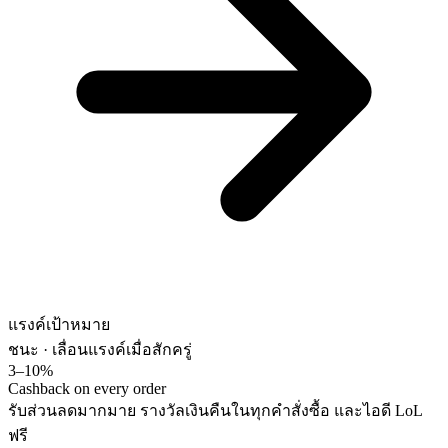
แรงค์เป้าหมาย
ชนะ · เลื่อนแรงค์
เมื่อสักครู่
3–10%
Cashback on every order
รับส่วนลดมากมาย รางวัลเงินคืนในทุกคำสั่งซื้อ และไอดี LoL
ฟรี