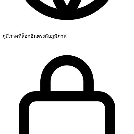
ภูมิภาคที่ล็อกอิน
ตรงกับภูมิภาค