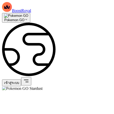
BoostRoyal
Pokemon GO
เข้าสู่ระบบ