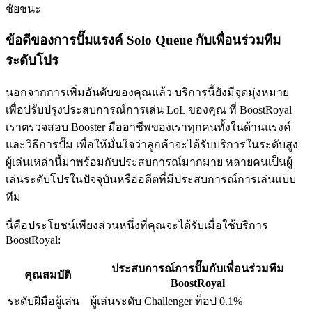
ชัยชนะ
ข้อดีของการปั๊มแรงค์ Solo Queue กับเพื่อนร่วมทีม
ระดับโปร
นอกจากการเพิ่มอันดับของคุณแล้ว บริการนี้ยังมีจุดมุ่งหมาย
เพื่อปรับปรุงประสบการณ์การเล่น LoL ของคุณ ที่ BoostRoyal
เราตรวจสอบ Booster มืออาชีพของเราทุกคนทั้งในด้านแรงค์
และวิธีการปั๊ม เพื่อให้มั่นใจว่าลูกค้าจะได้รับบริการในระดับสูง
ผู้เล่นเหล่านี้มาพร้อมกับประสบการณ์มากมาย หลายคนเป็นผู้
เล่นระดับโปรในปัจจุบันหรืออดีตที่มีประสบการณ์การเล่นแบบ
ทีม
นี่คือประโยชน์เพียงส่วนหนึ่งที่คุณจะได้รับเมื่อใช้บริการ
BoostRoyal:
ประสบการณ์การปั๊มกับเพื่อนร่วมทีม
คุณสมบัติ
BoostRoyal
ระดับฝีมือผู้เล่น
ผู้เล่นระดับ Challenger ท็อป 0.1%