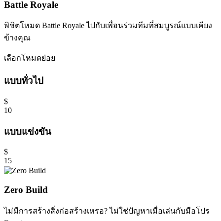
Battle Royale
พิชิตโหมด Battle Royale ไปกับเพื่อนร่วมทีมที่สมบูรณ์แบบเคียง
ข้างคุณ
เลือกโหมดย่อย
แบบทั่วไป
$
10
แบบแข่งขัน
$
15
Zero Build
ไม่มีการสร้างสิ่งก่อสร้างเหรอ? ไม่ใช่ปัญหาเมื่อเล่นกับมือโปร