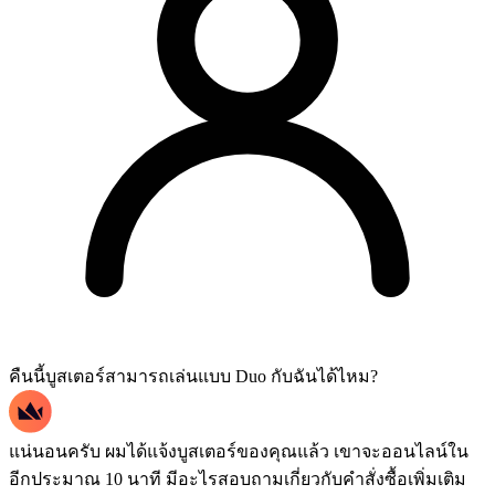
คืนนี้บูสเตอร์สามารถเล่นแบบ Duo กับฉันได้ไหม?
แน่นอนครับ ผมได้แจ้งบูสเตอร์ของคุณแล้ว เขาจะออนไลน์ใน
อีกประมาณ 10 นาที มีอะไรสอบถามเกี่ยวกับคำสั่งซื้อเพิ่มเติม