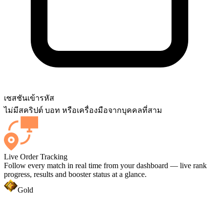
เซสชัน
เข้ารหัส
ไม่มีสคริปต์ บอท หรือเครื่องมือจากบุคคลที่สาม
Live Order Tracking
Follow every match in real time from your dashboard — live rank
progress, results and booster status at a glance.
Gold