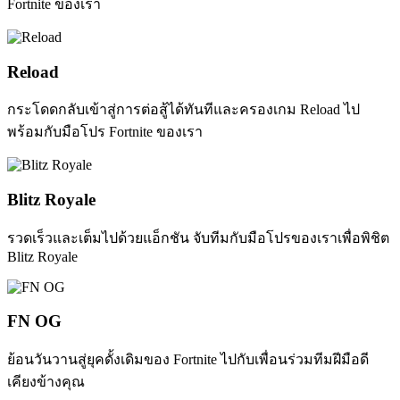
Fortnite ของเรา
Reload
กระโดดกลับเข้าสู่การต่อสู้ได้ทันทีและครองเกม Reload ไป
พร้อมกับมือโปร Fortnite ของเรา
Blitz Royale
รวดเร็วและเต็มไปด้วยแอ็กชัน จับทีมกับมือโปรของเราเพื่อพิชิต
Blitz Royale
FN OG
ย้อนวันวานสู่ยุคดั้งเดิมของ Fortnite ไปกับเพื่อนร่วมทีมฝีมือดี
เคียงข้างคุณ