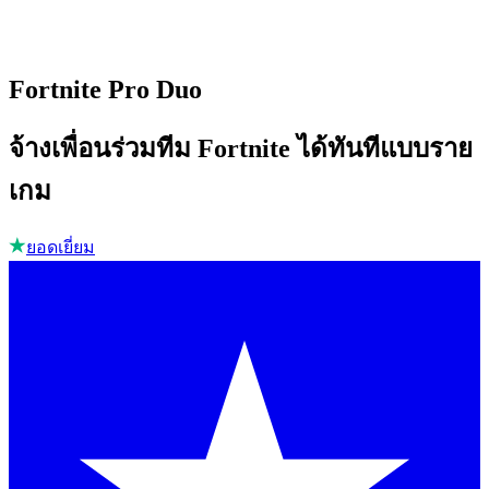
Fortnite Pro Duo
จ้างเพื่อนร่วมทีม Fortnite ได้ทันทีแบบราย
เกม
ยอดเยี่ยม