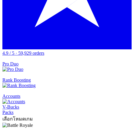
4.9 / 5 · 59,929 orders
Pro Duo
Rank Boosting
Accounts
V-Bucks
Packs
เลือกโหมดเกม