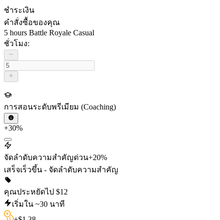
ชำระเงิน
คำสั่งซื้อของคุณ
5 hours Battle Royale Casual
ชั่วโมง:
การสอนระดับพรีเมียม (Coaching)
+30%
จัดลำดับความสำคัญด่วน
+20%
เสร็จเร็วขึ้น - จัดลำดับความสำคัญ
คุณประหยัดไป
$
12
เริ่มใน ~30 นาที
+
$
1.38