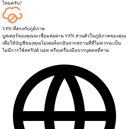
ไหมครับ?
ได้เลย ทุกแมตช์จะแสดงบนแดชบอร์ดของคุณทันทีที่จบเกม
VPN ที่ตรงกับภูมิภาค
และถ้าคุณต้องการรับชมการแข่งขันด้วยตัวเอง สามารถเพิ่ม
บูสเตอร์ของคุณจะเชื่อมต่อผ่าน VPN ส่วนตัวในภูมิภาคของคุณ
บริการ Streaming ได้ที่หน้าชำระเงิน
เพื่อให้บัญชีของคุณไม่เคยล็อกอินจากสถานที่ที่ไม่ควรจะเป็น
ไม่มีการใช้สคริปต์ บอท หรือเครื่องมือจากบุคคลที่สาม