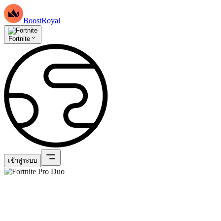
BoostRoyal
Fortnite
เข้าสู่ระบบ