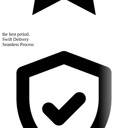
the best period.
Swift Delivery
Seamless Process