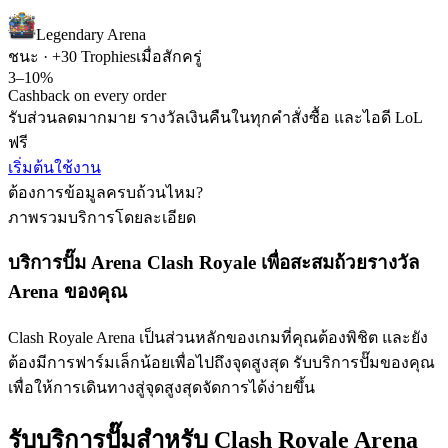
Legendary Arena
ชนะ · +30 Trophies
เมื่อสักครู่
3–10%
Cashback on every order
รับส่วนลดมากมาย รางวัลเงินคืนในทุกคำสั่งซื้อ และไอดี LoL
ฟรี
เริ่มต้นใช้งาน
ต้องการข้อมูลครบถ้วนไหม?
ภาพรวมบริการโดยละเอียด
บริการปั๊ม Arena Clash Royale เพื่อสะสมถ้วยรางวัล
Arena ของคุณ
Clash Royale Arena เป็นส่วนหลักของเกมที่คุณต้องพิชิต และยัง
ต้องมีการฟาร์มเล็กน้อยเพื่อไปถึงจุดสูงสุด รับบริการปั๊มของคุณ
เพื่อให้การเดินทางสู่จุดสูงสุดจัดการได้ง่ายขึ้น
รับบริการปั๊มสำหรับ Clash Royale Arena