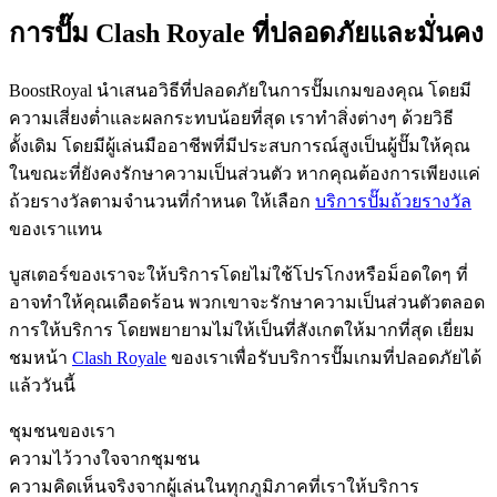
การปั๊ม Clash Royale ที่ปลอดภัยและมั่นคง
BoostRoyal นำเสนอวิธีที่ปลอดภัยในการปั๊มเกมของคุณ โดยมี
ความเสี่ยงต่ำและผลกระทบน้อยที่สุด เราทำสิ่งต่างๆ ด้วยวิธี
ดั้งเดิม โดยมีผู้เล่นมืออาชีพที่มีประสบการณ์สูงเป็นผู้ปั๊มให้คุณ
ในขณะที่ยังคงรักษาความเป็นส่วนตัว หากคุณต้องการเพียงแค่
ถ้วยรางวัลตามจำนวนที่กำหนด ให้เลือก
บริการปั๊มถ้วยรางวัล
ของเราแทน
บูสเตอร์ของเราจะให้บริการโดยไม่ใช้โปรโกงหรือม็อดใดๆ ที่
อาจทำให้คุณเดือดร้อน พวกเขาจะรักษาความเป็นส่วนตัวตลอด
การให้บริการ โดยพยายามไม่ให้เป็นที่สังเกตให้มากที่สุด เยี่ยม
ชมหน้า
Clash Royale
ของเราเพื่อรับบริการปั๊มเกมที่ปลอดภัยได้
แล้ววันนี้
ชุมชนของเรา
ความไว้วางใจจากชุมชน
ความคิดเห็นจริงจากผู้เล่นในทุกภูมิภาคที่เราให้บริการ