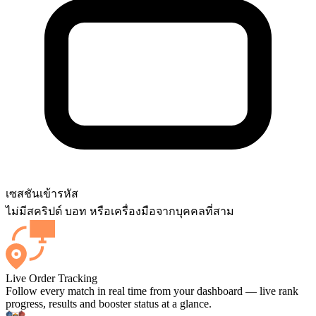
เซสชัน
เข้ารหัส
ไม่มีสคริปต์ บอท หรือเครื่องมือจากบุคคลที่สาม
Live Order Tracking
Follow every match in real time from your dashboard — live rank
progress, results and booster status at a glance.