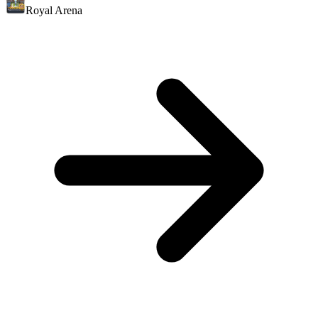
Royal Arena