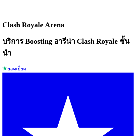
Clash Royale Arena
บริการ Boosting อารีน่า Clash Royale ชั้น
นำ
ยอดเยี่ยม