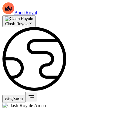
BoostRoyal
Clash Royale
เข้าสู่ระบบ