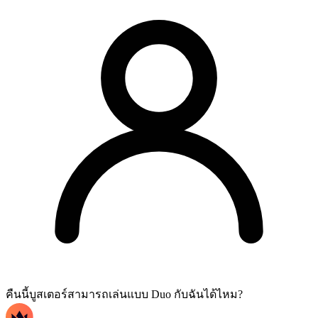
คืนนี้บูสเตอร์สามารถเล่นแบบ Duo กับฉันได้ไหม?