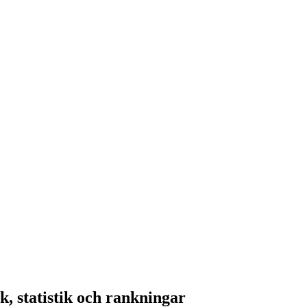
k, statistik och rankningar