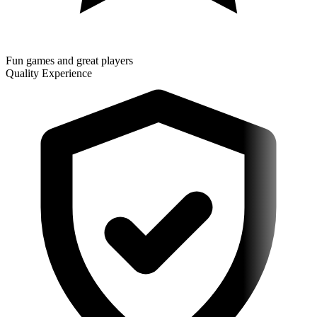
Fun games and great players
Quality Experience