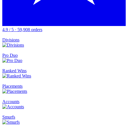
4.9 / 5 · 59,908 orders
Divisions
Pro Duo
Ranked Wins
Placements
Accounts
Smurfs