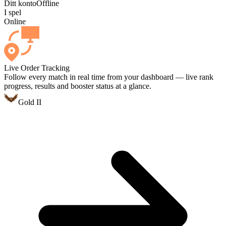
Ditt konto
Offline
I spel
Online
Live Order Tracking
Follow every match in real time from your dashboard — live rank
progress, results and booster status at a glance.
Gold II