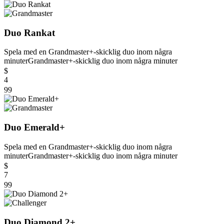
Duo Rankat
Spela med en Grandmaster+-skicklig duo inom några
minuter
Grandmaster+-skicklig duo inom några minuter
$
4
99
Duo Emerald+
Spela med en Grandmaster+-skicklig duo inom några
minuter
Grandmaster+-skicklig duo inom några minuter
$
7
99
Duo Diamond 2+