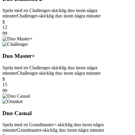
Spela med en Challenger-skicklig duo inom några
minuter
Challenger-skicklig duo inom några minuter
$
12
99
Duo Master+
Spela med en Challenger-skicklig duo inom några
minuter
Challenger-skicklig duo inom några minuter
$
15
99
Duo Casual
Spela med en Grandmaster+-skicklig duo inom några
minuter
Grandmaster-skicklig duo inom några minuter