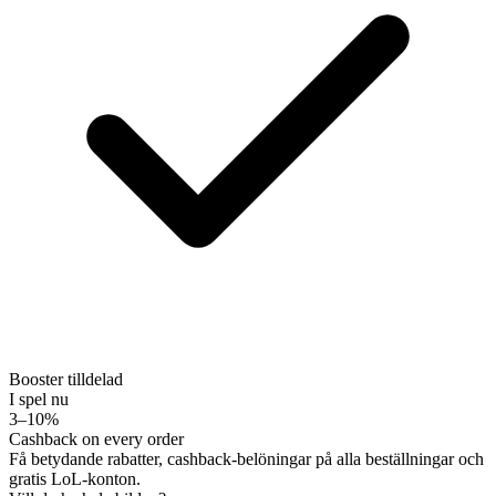
Booster tilldelad
I spel nu
3–10%
Cashback on every order
Få betydande rabatter, cashback-belöningar på alla beställningar och
gratis LoL-konton.