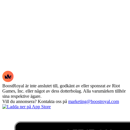
BoostRoyal är inte anslutet till, godkänt av eller sponsrat av Riot
Games, Inc. eller något av dess dotterbolag. Alla varumärken tillhör
sina respektive ägare.
Vill du annonsera? Kontakta oss på
marketing@boostroyal.com