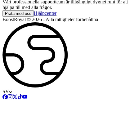
Vårt professionella supportteam är tillgängligt dygnet runt för att
hjälpa till med alla frågor.
Hjälpcenter
Prata med oss
BoostRoyal © 2026 - Alla rättigheter förbehållna
SV