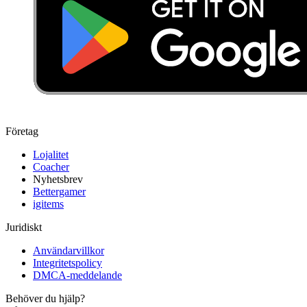
Företag
Lojalitet
Coacher
Nyhetsbrev
Bettergamer
igitems
Juridiskt
Användarvillkor
Integritetspolicy
DMCA-meddelande
Behöver du hjälp?