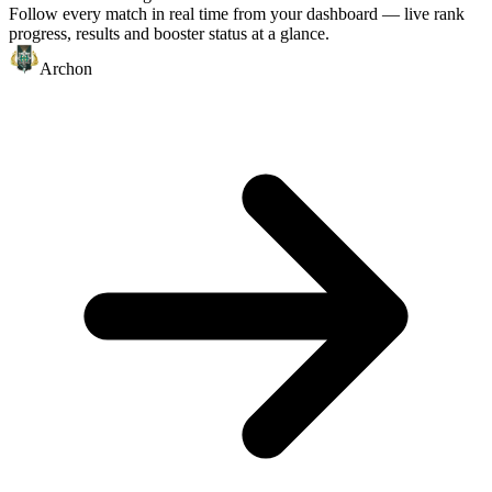
Follow every match in real time from your dashboard — live rank
progress, results and booster status at a glance.
Archon