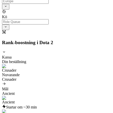
Kö
Rank-boostning i Dota 2
Kassa
Din beställning
Nuvarande
Crusader
Mål
Ancient
Startar om ~30 min