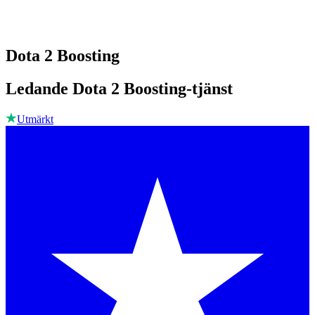
Dota 2 Boosting
Ledande Dota 2 Boosting-tjänst
Utmärkt