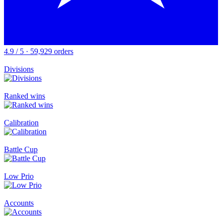
4.9 / 5 · 59,929 orders
Divisions
Ranked wins
Calibration
Battle Cup
Low Prio
Accounts