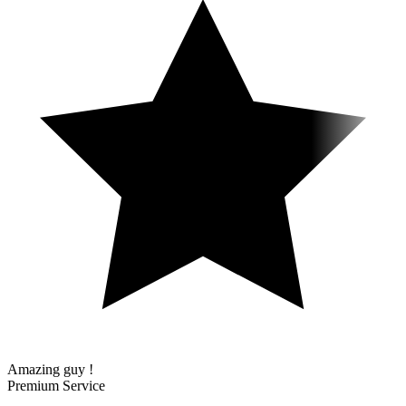
Amazing guy !
Premium Service