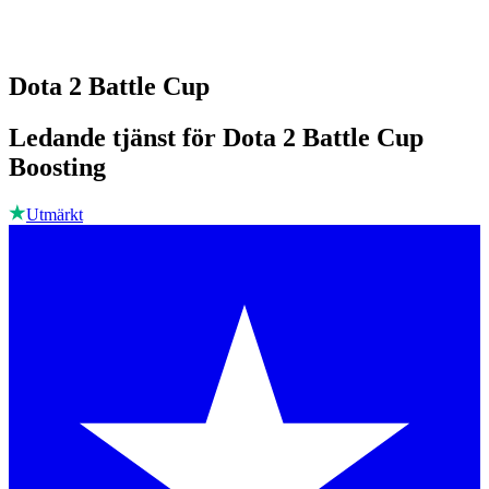
Dota 2 Battle Cup
Ledande tjänst för Dota 2 Battle Cup
Boosting
Utmärkt