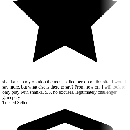
shanka is in my opinion the most skilled person on this site. I would
say more, but what else is there to say? From now on, I will look to
only play with shanka. 5/5, no excuses, legitimately challenger
gameplay
Trusted Seller