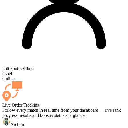
Ditt konto
Offline
I spel
Online
Live Order Tracking
Follow every match in real time from your dashboard — live rank
progress, results and booster status at a glance.
Archon