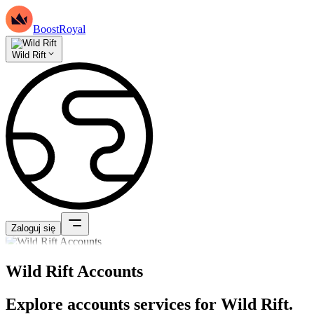
BoostRoyal
Wild Rift
Zaloguj się
Wild Rift Accounts
Explore accounts services for Wild Rift.