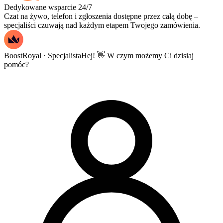
Dedykowane wsparcie 24/7
Czat na żywo, telefon i zgłoszenia dostępne przez całą dobę –
specjaliści czuwają nad każdym etapem Twojego zamówienia.
BoostRoyal · Specjalista
Hej! 👋 W czym możemy Ci dzisiaj
pomóc?