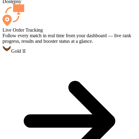
Dostępny
Live Order Tracking
Follow every match in real time from your dashboard — live rank
progress, results and booster status at a glance.
Gold II