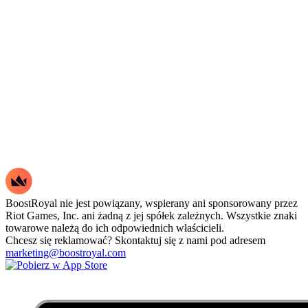
BoostRoyal nie jest powiązany, wspierany ani sponsorowany przez
Riot Games, Inc. ani żadną z jej spółek zależnych. Wszystkie znaki
towarowe należą do ich odpowiednich właścicieli.
Chcesz się reklamować? Skontaktuj się z nami pod adresem
marketing@boostroyal.com