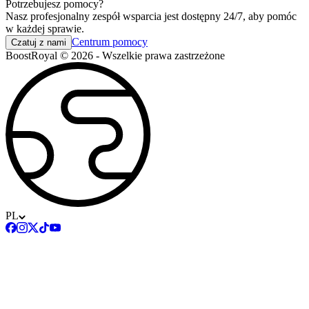
Potrzebujesz pomocy?
Nasz profesjonalny zespół wsparcia jest dostępny 24/7, aby pomóc
w każdej sprawie.
Centrum pomocy
Czatuj z nami
BoostRoyal © 2026 - Wszelkie prawa zastrzeżone
PL