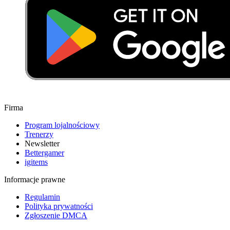
Firma
Program lojalnościowy
Trenerzy
Newsletter
Bettergamer
igitems
Informacje prawne
Regulamin
Polityka prywatności
Zgłoszenie DMCA