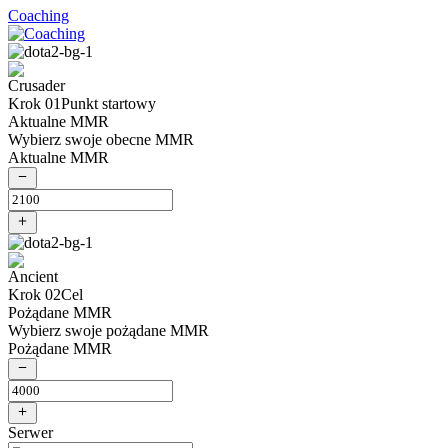
Coaching
Krok 01
Punkt startowy
Aktualne MMR
Wybierz swoje obecne MMR
Aktualne MMR
Krok 02
Cel
Pożądane MMR
Wybierz swoje pożądane MMR
Pożądane MMR
Serwer