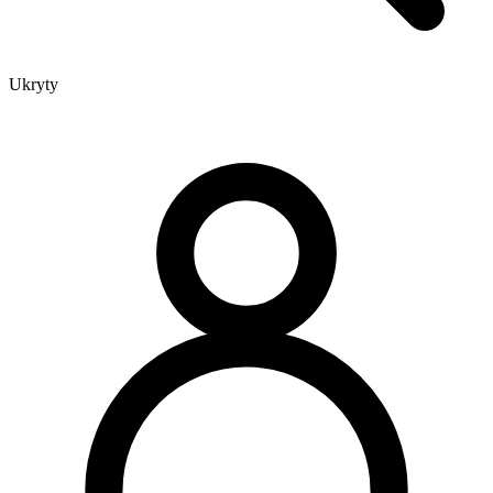
Ukryty