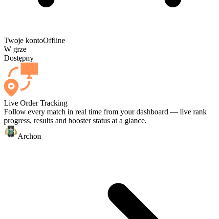
Twoje konto
Offline
W grze
Dostępny
Live Order Tracking
Follow every match in real time from your dashboard — live rank
progress, results and booster status at a glance.
Archon