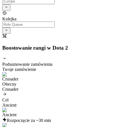
Kolejka
Boostowanie rangi w Dota 2
Podsumowanie zamówienia
Twoje zamówienie
Obecny
Crusader
Cel
Ancient
Rozpoczęcie za ~30 min