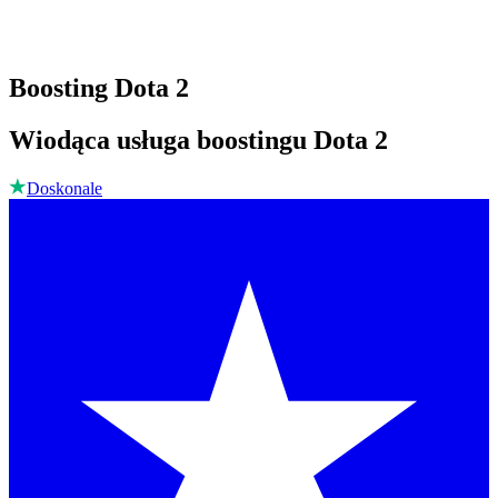
Boosting Dota 2
Wiodąca usługa boostingu Dota 2
Doskonale