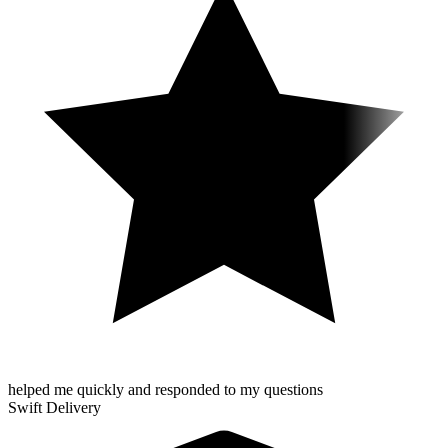
helped me quickly and responded to my questions
Swift Delivery