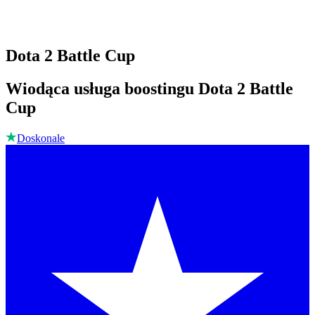
Dota 2 Battle Cup
Wiodąca usługa boostingu Dota 2 Battle
Cup
Doskonale