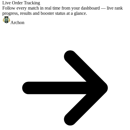
Live Order Tracking
Follow every match in real time from your dashboard — live rank
progress, results and booster status at a glance.
Archon