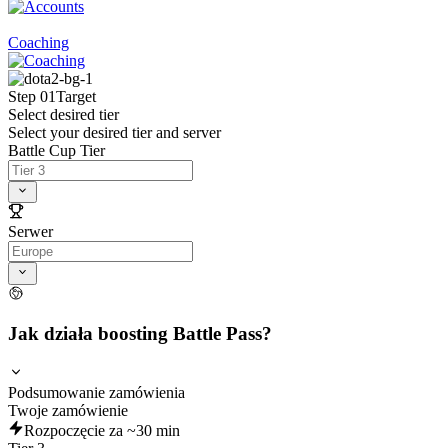
Coaching
Step 01
Target
Select desired tier
Select your desired tier and server
Battle Cup Tier
Serwer
Jak działa boosting Battle Pass?
Podsumowanie zamówienia
Twoje zamówienie
Rozpoczęcie za ~30 min