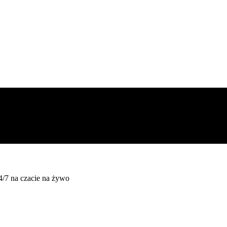
4/7 na czacie na żywo