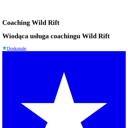
Coaching Wild Rift
Wiodąca usługa coachingu Wild Rift
Doskonale