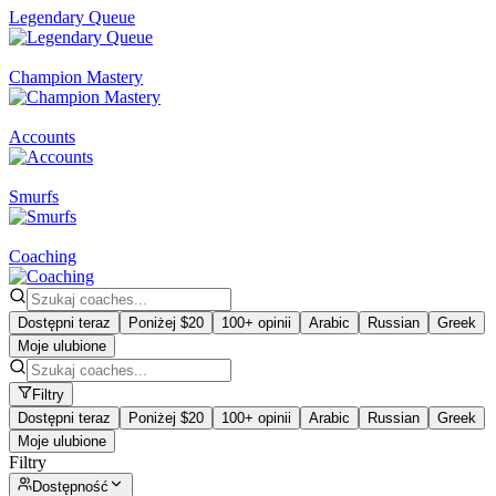
Legendary Queue
Champion Mastery
Accounts
Smurfs
Coaching
Dostępni teraz
Poniżej $20
100+ opinii
Arabic
Russian
Greek
Moje ulubione
Filtry
Dostępni teraz
Poniżej $20
100+ opinii
Arabic
Russian
Greek
Moje ulubione
Filtry
Dostępność