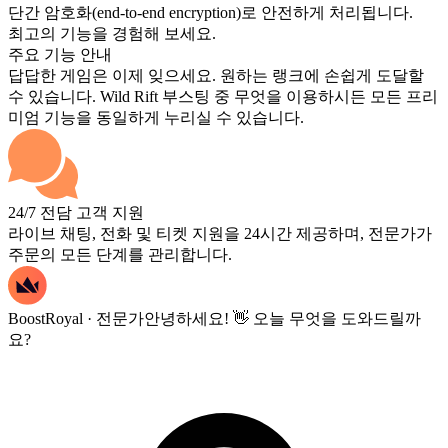
단간 암호화(end-to-end encryption)로 안전하게 처리됩니다.
최고의 기능을 경험해 보세요.
주요 기능 안내
답답한 게임은 이제 잊으세요. 원하는 랭크에 손쉽게 도달할
수 있습니다. Wild Rift 부스팅 중 무엇을 이용하시든 모든 프리
미엄 기능을 동일하게 누리실 수 있습니다.
24/7 전담 고객 지원
라이브 채팅, 전화 및 티켓 지원을 24시간 제공하며, 전문가가
주문의 모든 단계를 관리합니다.
BoostRoyal · 전문가
안녕하세요! 👋 오늘 무엇을 도와드릴까
요?