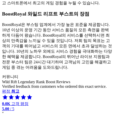
고 스마트폰에서 최고의 게임 경험을 누릴 수 있습니다.
BoostRoyal 와일드 리프트 부스트의 장점
BoostRoyal은 부스팅 업계에서 가장 높은 표준을 제공합니다.
10년 이상의 운영 기간 동안 서비스 품질의 모든 측면을 완벽
하게 다듬어 왔습니다. BoostRoyal의 서비스를 선택하시면 최
상의 만족감을 느끼실 수 있을 것입니다. 저희 팀의 목표는 고
객의 기대를 뛰어넘고 서비스의 모든 면에서 초과 달성하는 것
입니다. 10년의 노하우 외에도 서비스 경험을 극대화하는 다양
한 혜택을 제공합니다. BoostRoyal의 뛰어난 라이브 지원팀과
전문 부스터 팀은 24시간 대기하며 고객님의 고민을 해결하고
게임 중 겪는 어려움을 도와드립니다.
커뮤니티
Wild Rift Legendary Rank Boost Reviews
Verified feedback from customers who ordered this exact service.
평점
최고
0.0K
고객 평점
5.00
/ 5
"