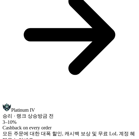
Platinum IV
승리 · 랭크 상승
방금 전
3–10%
Cashback on every order
모든 주문에 대한 대폭 할인, 캐시백 보상 및 무료 LoL 계정 혜