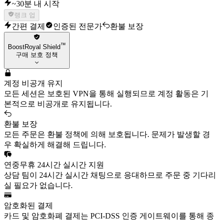
~30분 내 시작
랭크 업
간편 결제
인증된 전문가
환불 보장
™
BoostRoyal Shield
구매 보호 정책
계정 비공개 유지
모든 세션은 보호된 VPN을 통해 실행되므로 계정 활동은 기
본적으로 비공개로 유지됩니다.
환불 보장
모든 주문은 환불 정책에 의해 보호됩니다. 문제가 발생할 경
우 확실하게 해결해 드립니다.
연중무휴 24시간 실시간 지원
상담 팀이 24시간 실시간 채팅으로 응대하므로 주문 중 기다리
실 필요가 없습니다.
암호화된 결제
카드 및 암호화폐 결제는 PCI-DSS 인증 게이트웨이를 통해 종