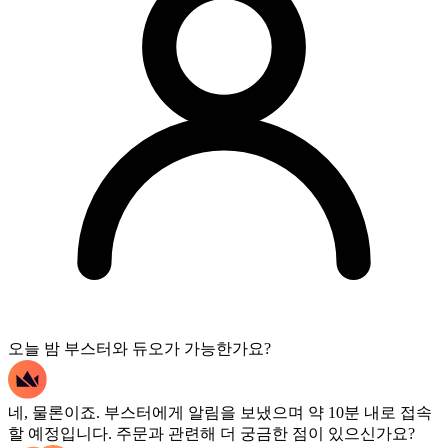
오늘 밤 부스터와 듀오가 가능한가요?
네, 물론이죠. 부스터에게 알림을 보냈으며 약 10분 내로 접속
할 예정입니다. 주문과 관련해 더 궁금한 점이 있으신가요?