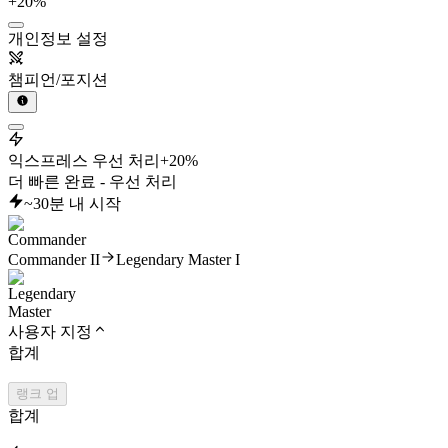
+20%
개인정보 설정
챔피언/포지션
익스프레스 우선 처리
+20%
더 빠른 완료 - 우선 처리
~30분 내 시작
Commander II
Legendary Master I
사용자 지정
합계
랭크 업
합계