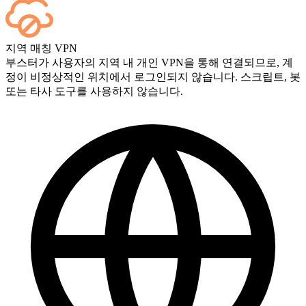
네, 모든 경기가 종료되는 즉시 대시보드에 표시됩니다. 게임
지역 매칭 VPN
플레이를 직접 보고 싶으시다면 결제 시 스트리밍 옵션을 추가
부스터가 사용자의 지역 내 개인 VPN을 통해 연결되므로, 계
하세요.
정이 비정상적인 위치에서 로그인되지 않습니다. 스크립트, 봇
또는 타사 도구를 사용하지 않습니다.