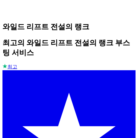
와일드 리프트 전설의 랭크
최고의 와일드 리프트 전설의 랭크 부스
팅 서비스
최고