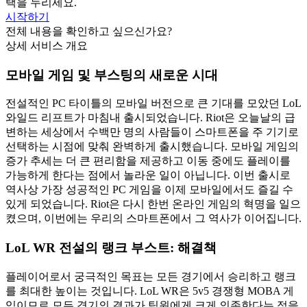
택을 누리세요.
시작하기
전체 내용을 확인하고 싶으신가요?
상세 서비스 개요
모바일 게임 및 부스팅의 새로운 시대
전설적인 PC 타이틀의 모바일 버전으로 큰 기대를 모았던 LoL
와일드 리프트가 마침내 출시되었습니다. Riot은 오늘날의 급
변하는 세상에서 수백만 명의 사람들이 스마트폰을 주 기기로
선택하는 시점에 맞춰 완벽하게 출시했습니다. 모바일 게임의
증가 추세는 더 큰 편리함을 제공하고 이동 중에도 플레이를
가능하게 한다는 점에서 놀라운 일이 아닙니다. 이번 출시로
역사상 가장 성공적인 PC 게임을 이제 모바일에서도 즐길 수
있게 되었습니다. Riot은 다시 한번 온라인 게임의 혁명을 일으
켰으며, 이번에는 우리의 스마트폰에서 그 역사가 이어집니다.
LoL WR 전설의 랭크 부스트: 해결책
플레이어로서 궁극적인 목표는 모든 경기에서 승리하고 랭크
를 최대한 높이는 것입니다. LoL WR은 5v5 경쟁형 MOBA 게
임이므로 모든 경기의 결과가 팀원에게 크게 의존한다는 점을