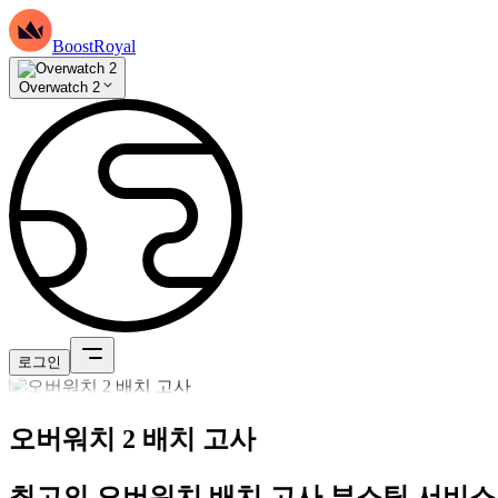
BoostRoyal
Overwatch 2
로그인
오버워치 2 배치 고사
최고의 오버워치 배치 고사 부스팅 서비스