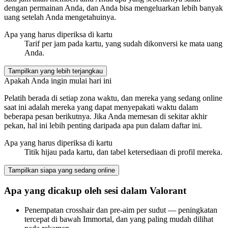
dengan permainan Anda, dan Anda bisa mengeluarkan lebih banyak
uang setelah Anda mengetahuinya.
Apa yang harus diperiksa di kartu
Tarif per jam pada kartu, yang sudah dikonversi ke mata uang
Anda.
Tampilkan yang lebih terjangkau
Apakah Anda ingin mulai hari ini
Pelatih berada di setiap zona waktu, dan mereka yang sedang online
saat ini adalah mereka yang dapat menyepakati waktu dalam
beberapa pesan berikutnya. Jika Anda memesan di sekitar akhir
pekan, hal ini lebih penting daripada apa pun dalam daftar ini.
Apa yang harus diperiksa di kartu
Titik hijau pada kartu, dan tabel ketersediaan di profil mereka.
Tampilkan siapa yang sedang online
Apa yang dicakup oleh sesi dalam Valorant
Penempatan crosshair dan pre-aim per sudut — peningkatan
tercepat di bawah Immortal, dan yang paling mudah dilihat