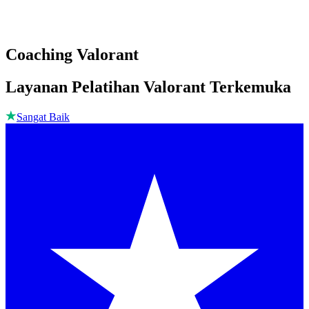
Coaching Valorant
Layanan Pelatihan Valorant Terkemuka
Sangat Baik