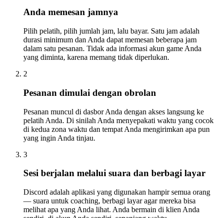
Anda memesan jamnya
Pilih pelatih, pilih jumlah jam, lalu bayar. Satu jam adalah
durasi minimum dan Anda dapat memesan beberapa jam
dalam satu pesanan. Tidak ada informasi akun game Anda
yang diminta, karena memang tidak diperlukan.
2
Pesanan dimulai dengan obrolan
Pesanan muncul di dasbor Anda dengan akses langsung ke
pelatih Anda. Di sinilah Anda menyepakati waktu yang cocok
di kedua zona waktu dan tempat Anda mengirimkan apa pun
yang ingin Anda tinjau.
3
Sesi berjalan melalui suara dan berbagi layar
Discord adalah aplikasi yang digunakan hampir semua orang
— suara untuk coaching, berbagi layar agar mereka bisa
melihat apa yang Anda lihat. Anda bermain di klien Anda