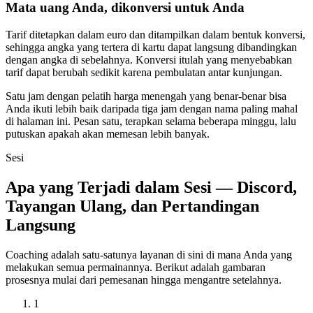
Mata uang Anda, dikonversi untuk Anda
Tarif ditetapkan dalam euro dan ditampilkan dalam bentuk konversi,
sehingga angka yang tertera di kartu dapat langsung dibandingkan
dengan angka di sebelahnya. Konversi itulah yang menyebabkan
tarif dapat berubah sedikit karena pembulatan antar kunjungan.
Satu jam dengan pelatih harga menengah yang benar-benar bisa
Anda ikuti lebih baik daripada tiga jam dengan nama paling mahal
di halaman ini. Pesan satu, terapkan selama beberapa minggu, lalu
putuskan apakah akan memesan lebih banyak.
Sesi
Apa yang Terjadi dalam Sesi — Discord,
Tayangan Ulang, dan Pertandingan
Langsung
Coaching adalah satu-satunya layanan di sini di mana Anda yang
melakukan semua permainannya. Berikut adalah gambaran
prosesnya mulai dari pemesanan hingga mengantre setelahnya.
1