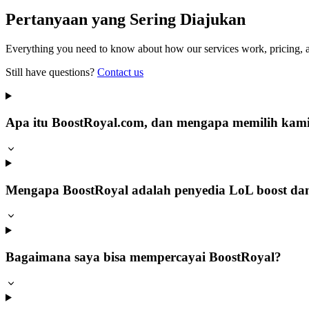
Pertanyaan yang Sering Diajukan
Everything you need to know about how our services work, pricing, a
Still have questions?
Contact us
Apa itu BoostRoyal.com, dan mengapa memilih kam
Mengapa BoostRoyal adalah penyedia LoL boost da
Bagaimana saya bisa mempercayai BoostRoyal?