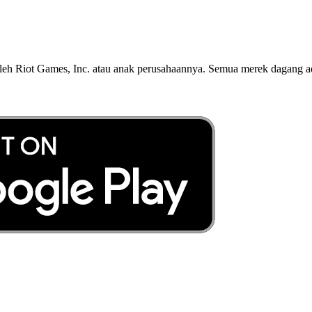
 oleh Riot Games, Inc. atau anak perusahaannya. Semua merek dagang a