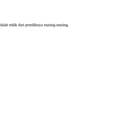
dalah milik dari pemiliknya masing-masing.