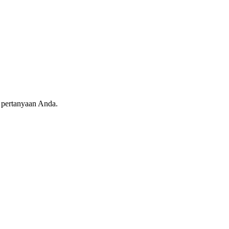
 pertanyaan Anda.