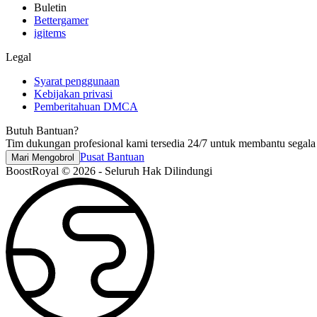
Buletin
Bettergamer
igitems
Legal
Syarat penggunaan
Kebijakan privasi
Pemberitahuan DMCA
Butuh Bantuan?
Tim dukungan profesional kami tersedia 24/7 untuk membantu segala
Pusat Bantuan
Mari Mengobrol
BoostRoyal © 2026 - Seluruh Hak Dilindungi