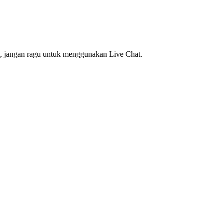
t, jangan ragu untuk menggunakan Live Chat.