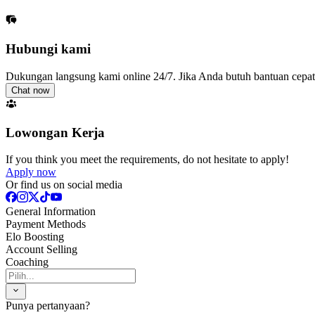
Hubungi kami
Dukungan langsung kami online 24/7. Jika Anda butuh bantuan cepa
Chat now
Lowongan Kerja
If you think you meet the requirements, do not hesitate to apply!
Apply now
Or find us on social media
General Information
Payment Methods
Elo Boosting
Account Selling
Coaching
Punya pertanyaan?